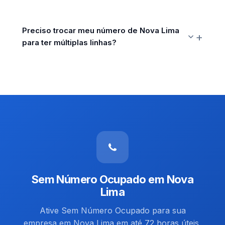
Preciso trocar meu número de Nova Lima
para ter múltiplas linhas?
Sem Número Ocupado em Nova
Lima
Ative Sem Número Ocupado para sua
empresa em Nova Lima em até 72 horas úteis,