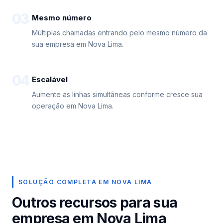
03
Mesmo número
Múltiplas chamadas entrando pelo mesmo número da
sua empresa em Nova Lima.
04
Escalável
Aumente as linhas simultâneas conforme cresce sua
operação em Nova Lima.
SOLUÇÃO COMPLETA EM NOVA LIMA
Outros recursos para sua
empresa em Nova Lima