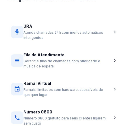
URA
Atenda chamadas 24h com menus automáticos
inteligentes
Fila de Atendimento
Gerencie filas de chamadas com prioridade e
música de espera
Ramal Virtual
Ramais ilimitados sem hardware, acessíveis de
qualquer lugar
Número 0800
Número 0800 gratuito para seus clientes ligarem
sem custo