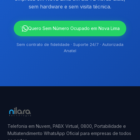
sem hardware e sem visita técnica.
`
Quero Sem Número Ocupado em Nova Lima
Sem contrato de fidelidade · Suporte 24/7 · Autorizada
Anatel
Telefonia em Nuvem, PABX Virtual, 0800, Portabilidade e
Multiatendimento WhatsApp Oficial para empresas de todos