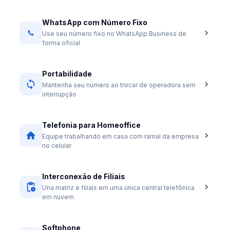
WhatsApp com Número Fixo
Use seu número fixo no WhatsApp Business de
forma oficial
Portabilidade
Mantenha seu número ao trocar de operadora sem
interrupção
Telefonia para Homeoffice
Equipe trabalhando em casa com ramal da empresa
no celular
Interconexão de Filiais
Una matriz e filiais em uma única central telefônica
em nuvem
Softphone