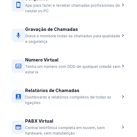
App para fazer e receber chamadas profissionais do
celular ou PC
Gravação de Chamadas
Grave e monitore todas as chamadas para qualidade
e segurança
Número Virtual
Tenha um número com DDD de qualquer cidade sem
estar lá
Relatórios de Chamadas
Dashboards e relatórios completos de todas as
ligações
PABX Virtual
Central telefônica completa em nuvem, sem
hardware, sem manutenção