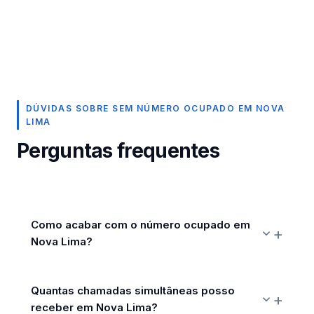
DÚVIDAS SOBRE SEM NÚMERO OCUPADO EM NOVA
LIMA
Perguntas frequentes
Como acabar com o número ocupado em
Nova Lima?
Quantas chamadas simultâneas posso
receber em Nova Lima?