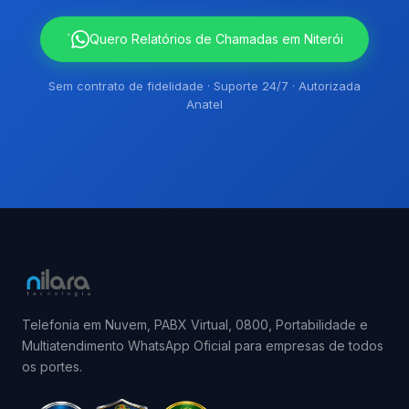
`
Quero Relatórios de Chamadas em Niterói
Sem contrato de fidelidade · Suporte 24/7 · Autorizada
Anatel
Telefonia em Nuvem, PABX Virtual, 0800, Portabilidade e
Multiatendimento WhatsApp Oficial para empresas de todos
os portes.