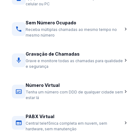
celular ou PC
Sem Número Ocupado
Receba múltiplas chamadas ao mesmo tempo no
mesmo número
Gravação de Chamadas
Grave e monitore todas as chamadas para qualidade
e segurança
Número Virtual
Tenha um número com DDD de qualquer cidade sem
estar lá
PABX Virtual
Central telefônica completa em nuvem, sem
hardware, sem manutenção