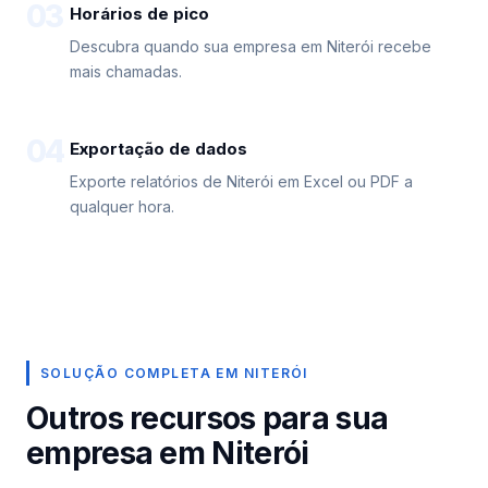
03
Horários de pico
Descubra quando sua empresa em Niterói recebe
mais chamadas.
04
Exportação de dados
Exporte relatórios de Niterói em Excel ou PDF a
qualquer hora.
SOLUÇÃO COMPLETA EM NITERÓI
Outros recursos para sua
empresa em Niterói