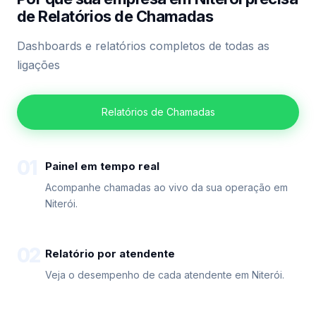
de Relatórios de Chamadas
Dashboards e relatórios completos de todas as
ligações
Relatórios de Chamadas
01
Painel em tempo real
Acompanhe chamadas ao vivo da sua operação em
Niterói.
02
Relatório por atendente
Veja o desempenho de cada atendente em Niterói.