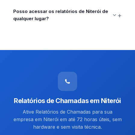
Posso acessar os relatórios de Niterói de
qualquer lugar?
Relatórios de Chamadas em Niterói
Ative Relatórios de Chamadas para sua
empresa em Niterói em até 72 horas úteis, sem
hardware e sem visita técnica.