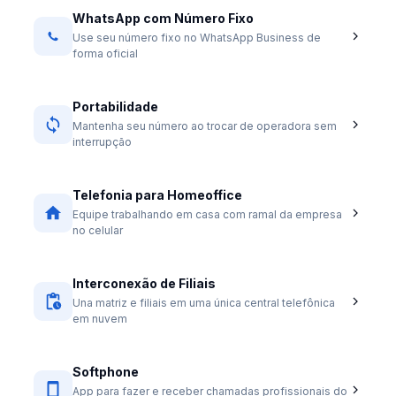
WhatsApp com Número Fixo
Use seu número fixo no WhatsApp Business de
forma oficial
Portabilidade
Mantenha seu número ao trocar de operadora sem
interrupção
Telefonia para Homeoffice
Equipe trabalhando em casa com ramal da empresa
no celular
Interconexão de Filiais
Una matriz e filiais em uma única central telefônica
em nuvem
Softphone
App para fazer e receber chamadas profissionais do