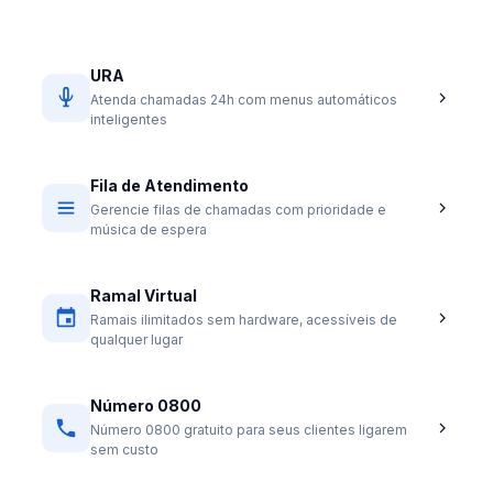
URA
Atenda chamadas 24h com menus automáticos
inteligentes
Fila de Atendimento
Gerencie filas de chamadas com prioridade e
música de espera
Ramal Virtual
Ramais ilimitados sem hardware, acessíveis de
qualquer lugar
Número 0800
Número 0800 gratuito para seus clientes ligarem
sem custo