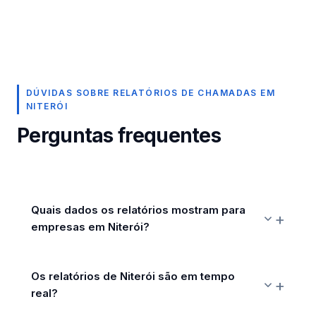
DÚVIDAS SOBRE RELATÓRIOS DE CHAMADAS EM
NITERÓI
Perguntas frequentes
Quais dados os relatórios mostram para
empresas em Niterói?
Os relatórios de Niterói são em tempo
real?