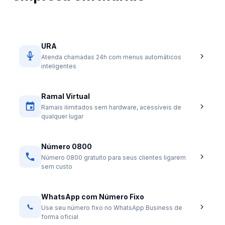
URA
Atenda chamadas 24h com menus automáticos
inteligentes
Ramal Virtual
Ramais ilimitados sem hardware, acessíveis de
qualquer lugar
Número 0800
Número 0800 gratuito para seus clientes ligarem
sem custo
WhatsApp com Número Fixo
Use seu número fixo no WhatsApp Business de
forma oficial