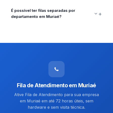
É possível ter filas separadas por
departamento em Muriaé?
Fila de Atendimento em Muriaé
Ative Fila de Atendimento para sua empresa
em Muriaé em até 72 horas úteis, sem
hardware e sem visita técnica.