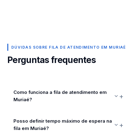
DÚVIDAS SOBRE FILA DE ATENDIMENTO EM MURIAÉ
Perguntas frequentes
Como funciona a fila de atendimento em
Muriaé?
Posso definir tempo máximo de espera na
fila em Muriaé?