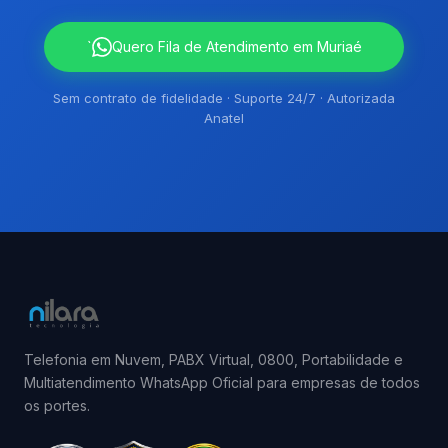
`
Quero Fila de Atendimento em Muriaé
Sem contrato de fidelidade · Suporte 24/7 · Autorizada
Anatel
Telefonia em Nuvem, PABX Virtual, 0800, Portabilidade e
Multiatendimento WhatsApp Oficial para empresas de todos
os portes.