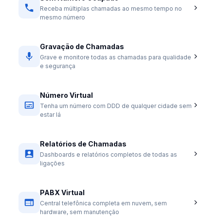
Receba múltiplas chamadas ao mesmo tempo no
mesmo número
Gravação de Chamadas
Grave e monitore todas as chamadas para qualidade
e segurança
Número Virtual
Tenha um número com DDD de qualquer cidade sem
estar lá
Relatórios de Chamadas
Dashboards e relatórios completos de todas as
ligações
PABX Virtual
Central telefônica completa em nuvem, sem
hardware, sem manutenção