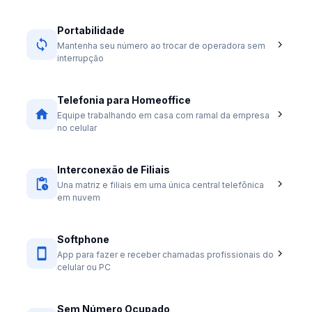
Portabilidade
Mantenha seu número ao trocar de operadora sem
interrupção
Telefonia para Homeoffice
Equipe trabalhando em casa com ramal da empresa
no celular
Interconexão de Filiais
Una matriz e filiais em uma única central telefônica
em nuvem
Softphone
App para fazer e receber chamadas profissionais do
celular ou PC
Sem Número Ocupado