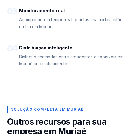
03
Monitoramento real
Acompanhe em tempo real quantas chamadas estão
na fila em Muriaé.
04
Distribuição inteligente
Distribua chamadas entre atendentes disponíveis em
Muriaé automaticamente.
SOLUÇÃO COMPLETA EM MURIAÉ
Outros recursos para sua
empresa em Muriaé