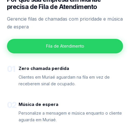
precisa de Fila de Atendimento
Gerencie filas de chamadas com prioridade e música
de espera
Fila de Atendimento
01
Zero chamada perdida
Clientes em Muriaé aguardam na fila em vez de
receberem sinal de ocupado.
02
Música de espera
Personalize a mensagem e música enquanto o cliente
aguarda em Muriaé.