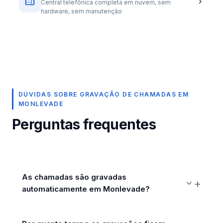
Central telefônica completa em nuvem, sem
hardware, sem manutenção
DÚVIDAS SOBRE GRAVAÇÃO DE CHAMADAS EM
MONLEVADE
Perguntas frequentes
As chamadas são gravadas
automaticamente em Monlevade?