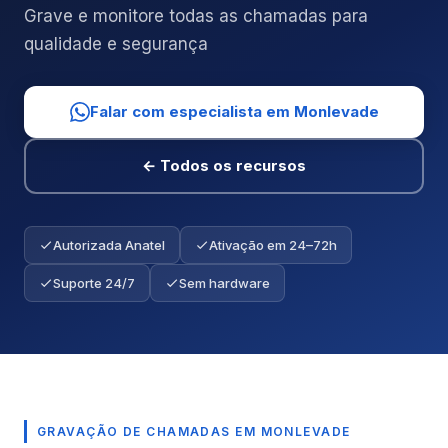
Grave e monitore todas as chamadas para
qualidade e segurança
Falar com especialista em Monlevade
← Todos os recursos
Autorizada Anatel
Ativação em 24–72h
Suporte 24/7
Sem hardware
GRAVAÇÃO DE CHAMADAS EM MONLEVADE