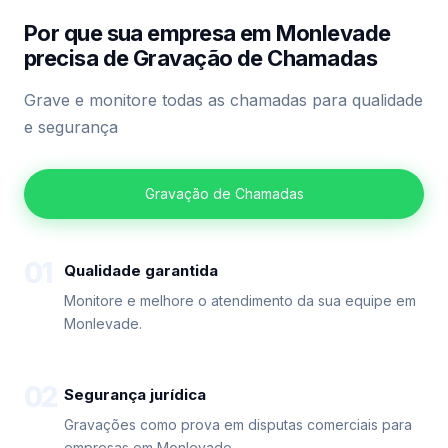
Por que sua empresa em Monlevade
precisa de Gravação de Chamadas
Grave e monitore todas as chamadas para qualidade
e segurança
Gravação de Chamadas
01
Qualidade garantida
Monitore e melhore o atendimento da sua equipe em
Monlevade.
02
Segurança jurídica
Gravações como prova em disputas comerciais para
empresas em Monlevade.