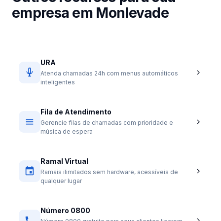
empresa em Monlevade
URA
Atenda chamadas 24h com menus automáticos
inteligentes
Fila de Atendimento
Gerencie filas de chamadas com prioridade e
música de espera
Ramal Virtual
Ramais ilimitados sem hardware, acessíveis de
qualquer lugar
Número 0800