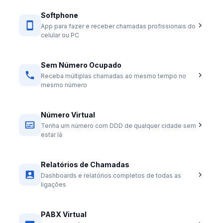
Softphone
App para fazer e receber chamadas profissionais do
celular ou PC
Sem Número Ocupado
Receba múltiplas chamadas ao mesmo tempo no
mesmo número
Número Virtual
Tenha um número com DDD de qualquer cidade sem
estar lá
Relatórios de Chamadas
Dashboards e relatórios completos de todas as
ligações
PABX Virtual