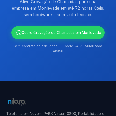
Ative Gravação de Chamadas para sua
empresa em Monlevade em até 72 horas úteis,
sem hardware e sem visita técnica.
`
Quero Gravação de Chamadas em Monlevade
Sem contrato de fidelidade · Suporte 24/7 · Autorizada
Anatel
Telefonia em Nuvem, PABX Virtual, 0800, Portabilidade e