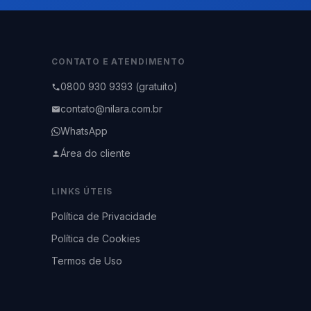
CONTATO E ATENDIMENTO
0800 930 9393 (gratuito)
contato@nilara.com.br
WhatsApp
Área do cliente
LINKS ÚTEIS
Política de Privacidade
Política de Cookies
Termos de Uso