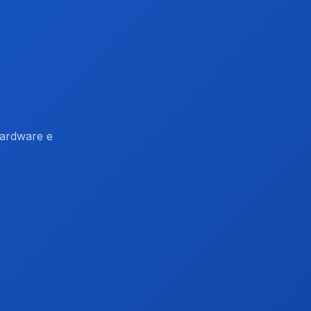
hardware e