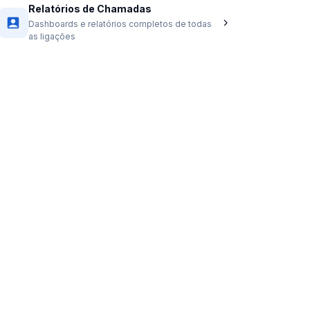
Relatórios de Chamadas
Dashboards e relatórios completos de todas
as ligações