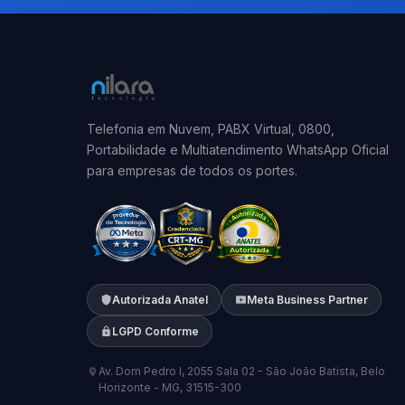
Telefonia em Nuvem, PABX Virtual, 0800,
Portabilidade e Multiatendimento WhatsApp Oficial
para empresas de todos os portes.
Autorizada Anatel
Meta Business Partner
LGPD Conforme
Av. Dom Pedro I, 2055 Sala 02 - São João Batista, Belo
Horizonte - MG, 31515-300