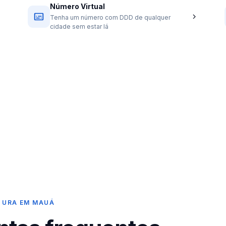
Número Virtual
Tenha um número com DDD de qualquer
cidade sem estar lá
 URA EM MAUÁ