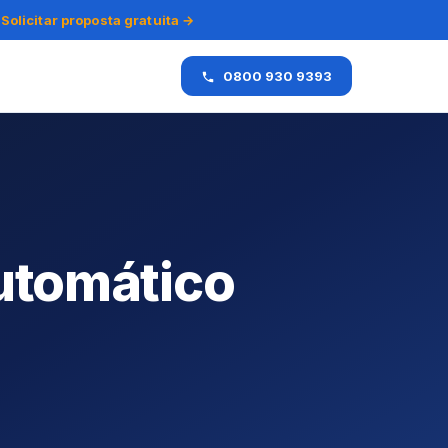
Solicitar proposta gratuita →
0800 930 9393
utomático