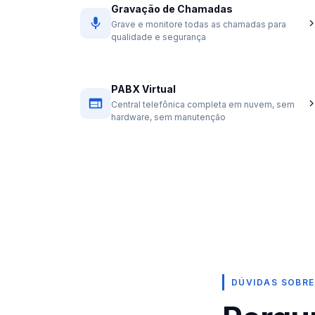
Gravação de Chamadas
Grave e monitore todas as chamadas para
qualidade e segurança
PABX Virtual
Central telefônica completa em nuvem, sem
hardware, sem manutenção
DÚVIDAS SOBRE