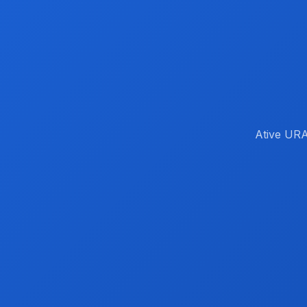
Ative URA