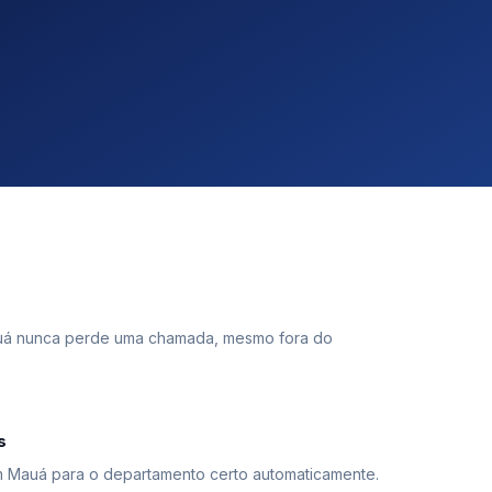
á nunca perde uma chamada, mesmo fora do
s
em Mauá para o departamento certo automaticamente.