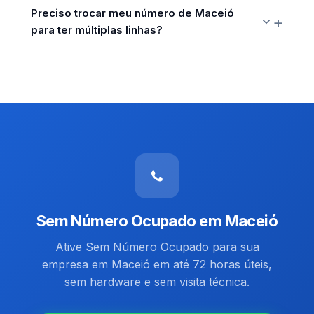
Preciso trocar meu número de Maceió
para ter múltiplas linhas?
Sem Número Ocupado em Maceió
Ative Sem Número Ocupado para sua
empresa em Maceió em até 72 horas úteis,
sem hardware e sem visita técnica.