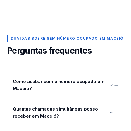
DÚVIDAS SOBRE SEM NÚMERO OCUPADO EM MACEIÓ
Perguntas frequentes
Como acabar com o número ocupado em
Maceió?
Quantas chamadas simultâneas posso
receber em Maceió?