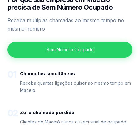
precisa de Sem Número Ocupado
Receba múltiplas chamadas ao mesmo tempo no
mesmo número
Sem Número Ocupado
01
Chamadas simultâneas
Receba quantas ligações quiser ao mesmo tempo em
Maceió.
02
Zero chamada perdida
Clientes de Maceió nunca ouvem sinal de ocupado.