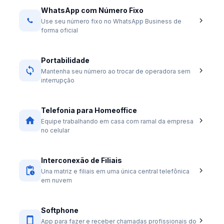
WhatsApp com Número Fixo
Use seu número fixo no WhatsApp Business de
forma oficial
Portabilidade
Mantenha seu número ao trocar de operadora sem
interrupção
Telefonia para Homeoffice
Equipe trabalhando em casa com ramal da empresa
no celular
Interconexão de Filiais
Una matriz e filiais em uma única central telefônica
em nuvem
Softphone
App para fazer e receber chamadas profissionais do