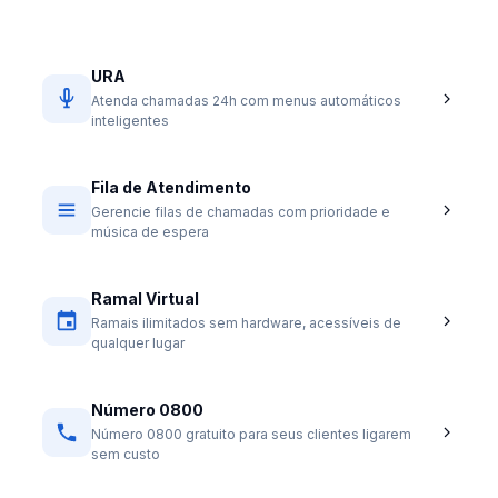
URA
Atenda chamadas 24h com menus automáticos
inteligentes
Fila de Atendimento
Gerencie filas de chamadas com prioridade e
música de espera
Ramal Virtual
Ramais ilimitados sem hardware, acessíveis de
qualquer lugar
Número 0800
Número 0800 gratuito para seus clientes ligarem
sem custo