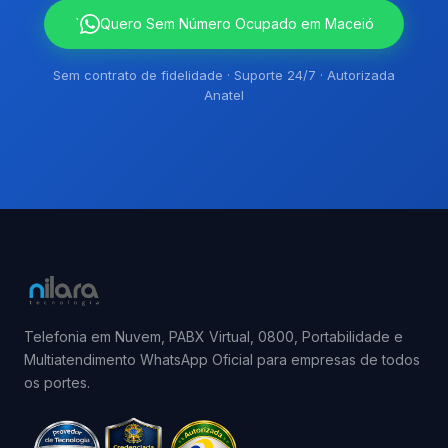
`
Quero Sem Número Ocupado em Maceió
Sem contrato de fidelidade · Suporte 24/7 · Autorizada
Anatel
Telefonia em Nuvem, PABX Virtual, 0800, Portabilidade e
Multiatendimento WhatsApp Oficial para empresas de todos
os portes.