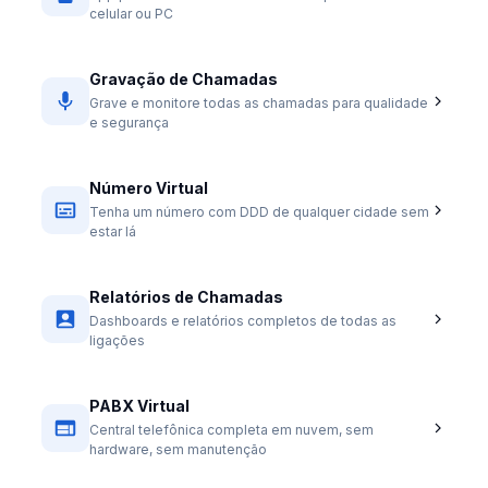
celular ou PC
Gravação de Chamadas
Grave e monitore todas as chamadas para qualidade
e segurança
Número Virtual
Tenha um número com DDD de qualquer cidade sem
estar lá
Relatórios de Chamadas
Dashboards e relatórios completos de todas as
ligações
PABX Virtual
Central telefônica completa em nuvem, sem
hardware, sem manutenção