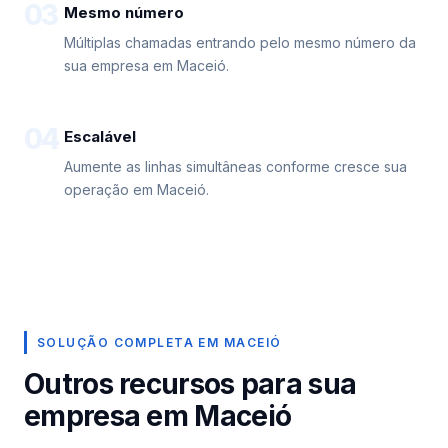
03
Mesmo número
Múltiplas chamadas entrando pelo mesmo número da
sua empresa em Maceió.
04
Escalável
Aumente as linhas simultâneas conforme cresce sua
operação em Maceió.
SOLUÇÃO COMPLETA EM MACEIÓ
Outros recursos para sua
empresa em Maceió