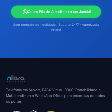
`
Quero Fila de Atendimento em Jundiaí
Sem contrato de fidelidade · Suporte 24/7 · Autorizada
Anatel
Telefonia em Nuvem, PABX Virtual, 0800, Portabilidade e
Multiatendimento WhatsApp Oficial para empresas de todos
os portes.