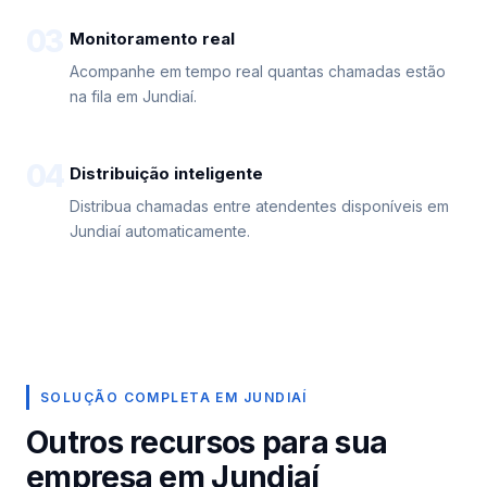
03
Monitoramento real
Acompanhe em tempo real quantas chamadas estão
na fila em Jundiaí.
04
Distribuição inteligente
Distribua chamadas entre atendentes disponíveis em
Jundiaí automaticamente.
SOLUÇÃO COMPLETA EM JUNDIAÍ
Outros recursos para sua
empresa em Jundiaí