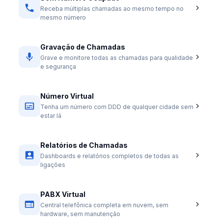
Receba múltiplas chamadas ao mesmo tempo no
mesmo número
Gravação de Chamadas
Grave e monitore todas as chamadas para qualidade
e segurança
Número Virtual
Tenha um número com DDD de qualquer cidade sem
estar lá
Relatórios de Chamadas
Dashboards e relatórios completos de todas as
ligações
PABX Virtual
Central telefônica completa em nuvem, sem
hardware, sem manutenção