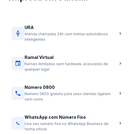
URA
Atenda chamadas 24h com menus automáticos
inteligentes
Ramal Virtual
Ramais ilimitados sem hardware, acessíveis de
qualquer lugar
Número 0800
Número 0800 gratuito para seus clientes ligarem
sem custo
WhatsApp com Número Fixo
Use seu número fixo no WhatsApp Business de
forma oficial