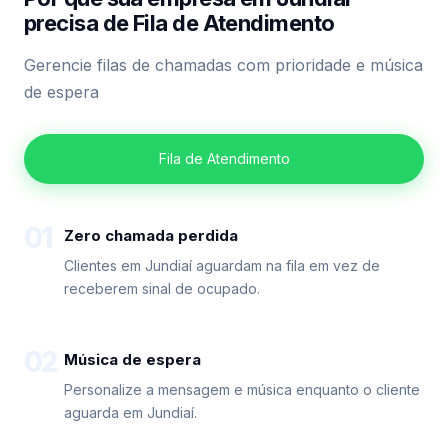
precisa de Fila de Atendimento
Gerencie filas de chamadas com prioridade e música
de espera
Fila de Atendimento
01
Zero chamada perdida
Clientes em Jundiaí aguardam na fila em vez de
receberem sinal de ocupado.
02
Música de espera
Personalize a mensagem e música enquanto o cliente
aguarda em Jundiaí.