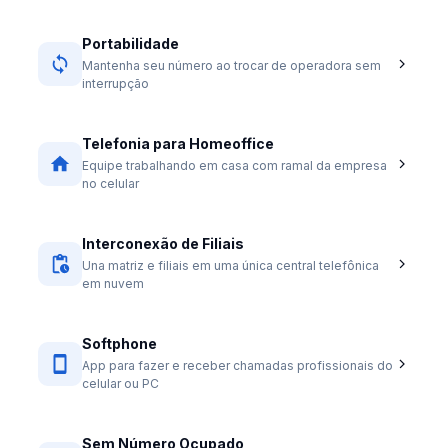
Portabilidade
Mantenha seu número ao trocar de operadora sem
interrupção
Telefonia para Homeoffice
Equipe trabalhando em casa com ramal da empresa
no celular
Interconexão de Filiais
Una matriz e filiais em uma única central telefônica
em nuvem
Softphone
App para fazer e receber chamadas profissionais do
celular ou PC
Sem Número Ocupado