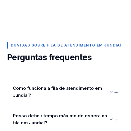
DÚVIDAS SOBRE FILA DE ATENDIMENTO EM JUNDIAÍ
Perguntas frequentes
Como funciona a fila de atendimento em
Jundiaí?
Posso definir tempo máximo de espera na
fila em Jundiaí?