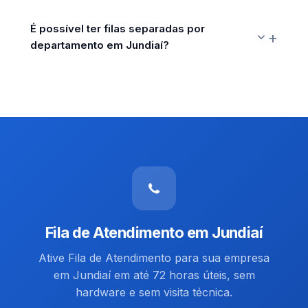
É possível ter filas separadas por
departamento em Jundiaí?
Fila de Atendimento em Jundiaí
Ative Fila de Atendimento para sua empresa
em Jundiaí em até 72 horas úteis, sem
hardware e sem visita técnica.