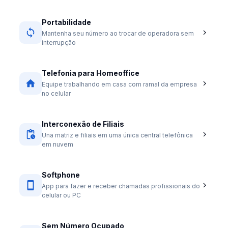
Portabilidade
Mantenha seu número ao trocar de operadora sem
interrupção
Telefonia para Homeoffice
Equipe trabalhando em casa com ramal da empresa
no celular
Interconexão de Filiais
Una matriz e filiais em uma única central telefônica
em nuvem
Softphone
App para fazer e receber chamadas profissionais do
celular ou PC
Sem Número Ocupado