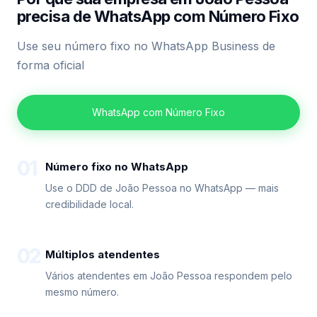
precisa de WhatsApp com Número Fixo
Use seu número fixo no WhatsApp Business de
forma oficial
WhatsApp com Número Fixo
01
Número fixo no WhatsApp
Use o DDD de João Pessoa no WhatsApp — mais
credibilidade local.
02
Múltiplos atendentes
Vários atendentes em João Pessoa respondem pelo
mesmo número.