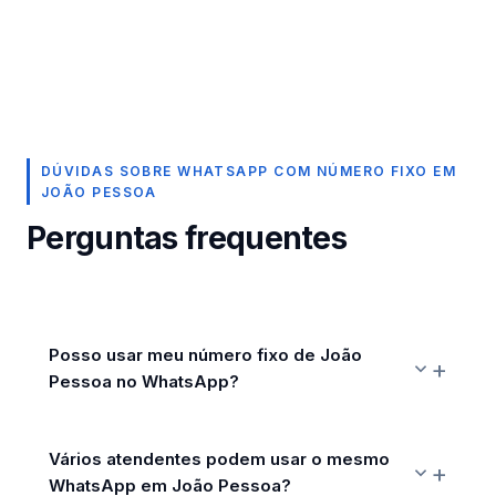
DÚVIDAS SOBRE WHATSAPP COM NÚMERO FIXO EM
JOÃO PESSOA
Perguntas frequentes
Posso usar meu número fixo de João
Pessoa no WhatsApp?
Vários atendentes podem usar o mesmo
WhatsApp em João Pessoa?