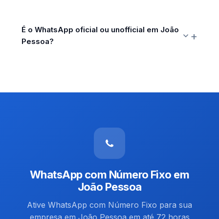
É o WhatsApp oficial ou unofficial em João
Pessoa?
WhatsApp com Número Fixo em
João Pessoa
Ative WhatsApp com Número Fixo para sua
empresa em João Pessoa em até 72 horas