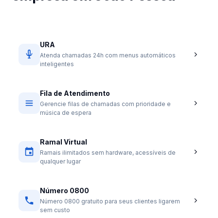
URA
Atenda chamadas 24h com menus automáticos
inteligentes
Fila de Atendimento
Gerencie filas de chamadas com prioridade e
música de espera
Ramal Virtual
Ramais ilimitados sem hardware, acessíveis de
qualquer lugar
Número 0800
Número 0800 gratuito para seus clientes ligarem
sem custo