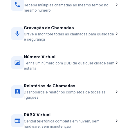
Receba múltiplas chamadas ao mesmo tempo no
mesmo número
Gravação de Chamadas
Grave e monitore todas as chamadas para qualidade
e segurança
Número Virtual
Tenha um número com DDD de qualquer cidade sem
estar lá
Relatórios de Chamadas
Dashboards e relatórios completos de todas as
ligações
PABX Virtual
Central telefônica completa em nuvem, sem
hardware, sem manutenção