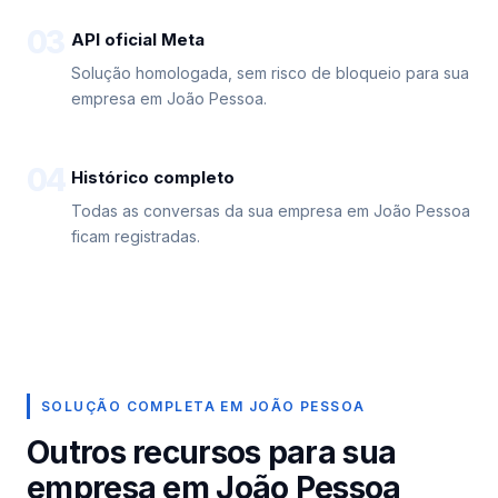
03
API oficial Meta
Solução homologada, sem risco de bloqueio para sua
empresa em João Pessoa.
04
Histórico completo
Todas as conversas da sua empresa em João Pessoa
ficam registradas.
SOLUÇÃO COMPLETA EM JOÃO PESSOA
Outros recursos para sua
empresa em João Pessoa