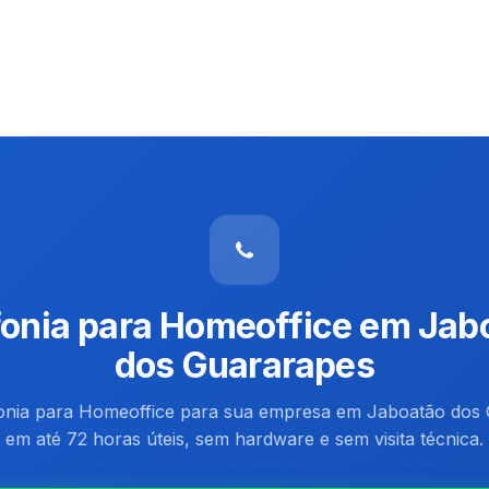
fonia para Homeoffice em Jab
dos Guararapes
fonia para Homeoffice para sua empresa em Jaboatão dos
em até 72 horas úteis, sem hardware e sem visita técnica.