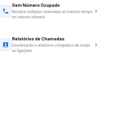
Sem Número Ocupado
Receba múltiplas chamadas ao mesmo tempo
no mesmo número
Relatórios de Chamadas
Dashboards e relatórios completos de todas
as ligações