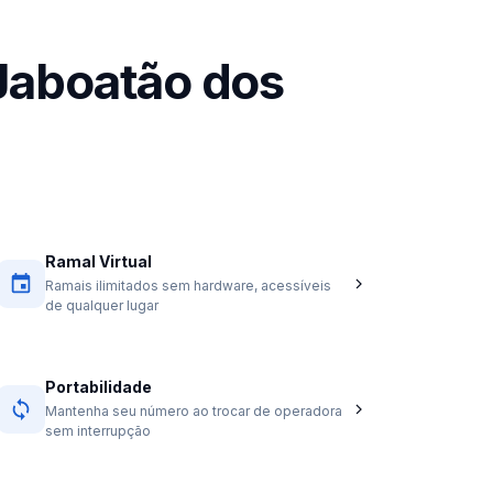
Jaboatão dos
Ramal Virtual
Ramais ilimitados sem hardware, acessíveis
de qualquer lugar
Portabilidade
Mantenha seu número ao trocar de operadora
sem interrupção