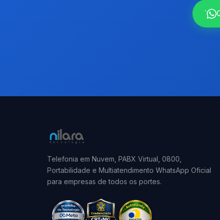
`
Telefonia em Nuvem, PABX Virtual, 0800,
Portabilidade e Multiatendimento WhatsApp Oficial
para empresas de todos os portes.