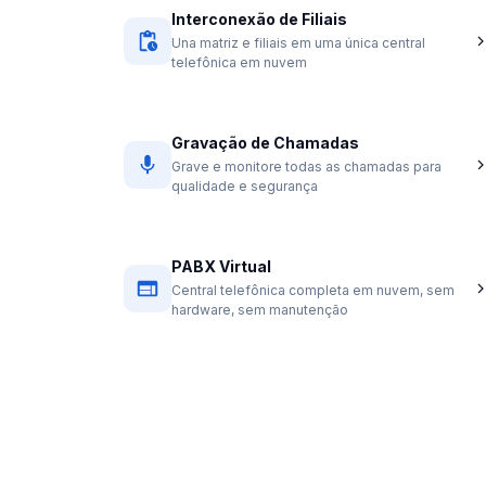
Interconexão de Filiais
Una matriz e filiais em uma única central
telefônica em nuvem
Gravação de Chamadas
Grave e monitore todas as chamadas para
qualidade e segurança
PABX Virtual
Central telefônica completa em nuvem, sem
hardware, sem manutenção