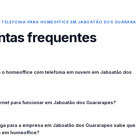
 TELEFONIA PARA HOMEOFFICE EM JABOATÃO DOS GUARAR
ntas frequentes
 o homeoffice com telefonia em nuvem em Jaboatão dos
ernet para funcionar em Jaboatão dos Guararapes?
 liga para a empresa em Jaboatão dos Guararapes sabe que
á em homeoffice?