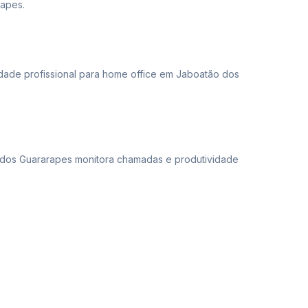
apes.
ade profissional para home office em Jaboatão dos
dos Guararapes monitora chamadas e produtividade