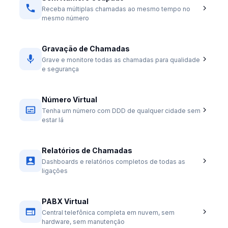
Receba múltiplas chamadas ao mesmo tempo no
mesmo número
Gravação de Chamadas
Grave e monitore todas as chamadas para qualidade
e segurança
Número Virtual
Tenha um número com DDD de qualquer cidade sem
estar lá
Relatórios de Chamadas
Dashboards e relatórios completos de todas as
ligações
PABX Virtual
Central telefônica completa em nuvem, sem
hardware, sem manutenção