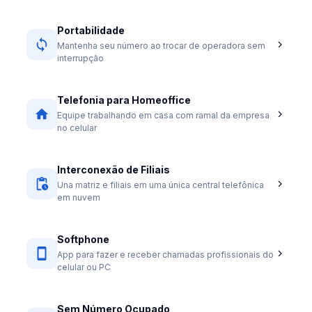
Portabilidade
Mantenha seu número ao trocar de operadora sem
interrupção
Telefonia para Homeoffice
Equipe trabalhando em casa com ramal da empresa
no celular
Interconexão de Filiais
Una matriz e filiais em uma única central telefônica
em nuvem
Softphone
App para fazer e receber chamadas profissionais do
celular ou PC
Sem Número Ocupado