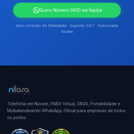
`
Quero Número 0800 em Itajubá
Sem contrato de fidelidade · Suporte 24/7 · Autorizada
Anatel
Telefonia em Nuvem, PABX Virtual, 0800, Portabilidade e
Multiatendimento WhatsApp Oficial para empresas de todos
os portes.