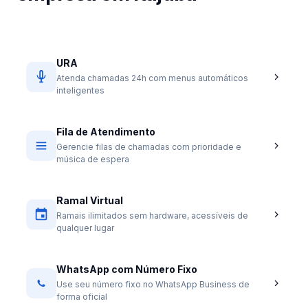
URA
Atenda chamadas 24h com menus automáticos
inteligentes
Fila de Atendimento
Gerencie filas de chamadas com prioridade e
música de espera
Ramal Virtual
Ramais ilimitados sem hardware, acessíveis de
qualquer lugar
WhatsApp com Número Fixo
Use seu número fixo no WhatsApp Business de
forma oficial