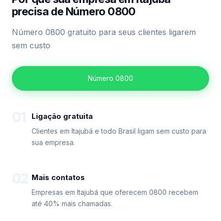
precisa de Número 0800
Número 0800 gratuito para seus clientes ligarem
sem custo
Número 0800
01
Ligação gratuita
Clientes em Itajubá e todo Brasil ligam sem custo para
sua empresa.
02
Mais contatos
Empresas em Itajubá que oferecem 0800 recebem
até 40% mais chamadas.