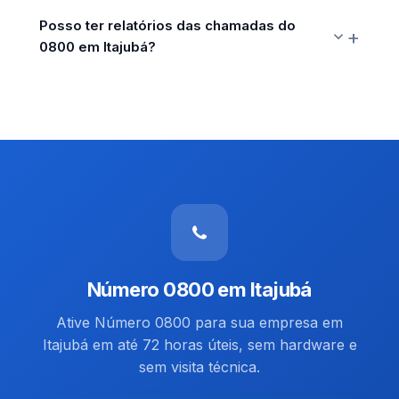
Posso ter relatórios das chamadas do
0800 em Itajubá?
Número 0800 em Itajubá
Ative Número 0800 para sua empresa em
Itajubá em até 72 horas úteis, sem hardware e
sem visita técnica.