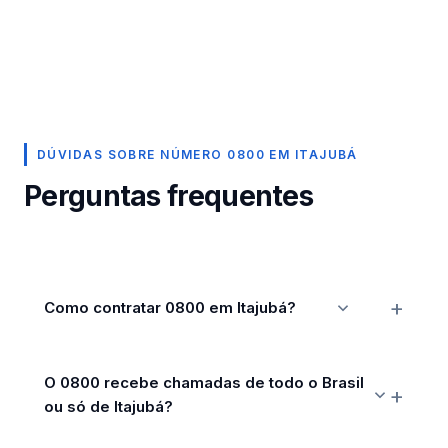
DÚVIDAS SOBRE NÚMERO 0800 EM ITAJUBÁ
Perguntas frequentes
Como contratar 0800 em Itajubá?
O 0800 recebe chamadas de todo o Brasil
ou só de Itajubá?