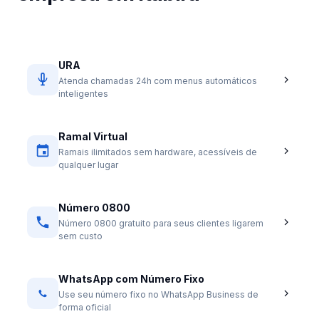
URA
Atenda chamadas 24h com menus automáticos
inteligentes
Ramal Virtual
Ramais ilimitados sem hardware, acessíveis de
qualquer lugar
Número 0800
Número 0800 gratuito para seus clientes ligarem
sem custo
WhatsApp com Número Fixo
Use seu número fixo no WhatsApp Business de
forma oficial