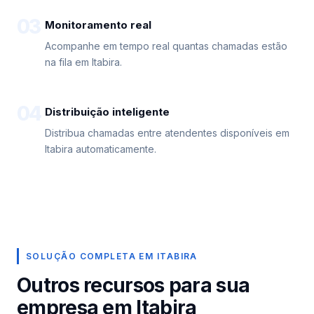
03
Monitoramento real
Acompanhe em tempo real quantas chamadas estão
na fila em Itabira.
04
Distribuição inteligente
Distribua chamadas entre atendentes disponíveis em
Itabira automaticamente.
SOLUÇÃO COMPLETA EM ITABIRA
Outros recursos para sua
empresa em Itabira