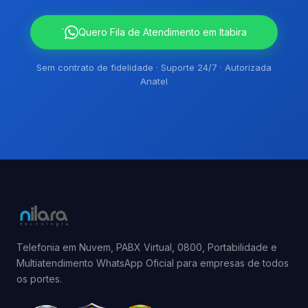
`
Quero Fila de Atendimento em Itabira
Sem contrato de fidelidade · Suporte 24/7 · Autorizada
Anatel
Telefonia em Nuvem, PABX Virtual, 0800, Portabilidade e
Multiatendimento WhatsApp Oficial para empresas de todos
os portes.