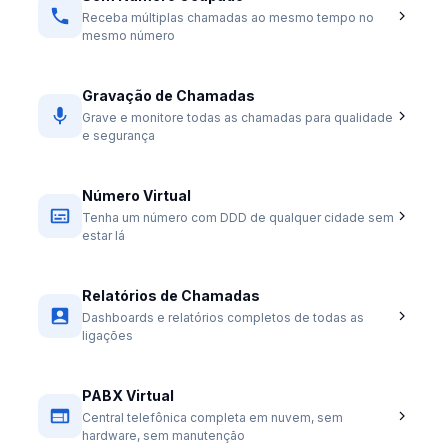
Receba múltiplas chamadas ao mesmo tempo no
mesmo número
Gravação de Chamadas
Grave e monitore todas as chamadas para qualidade
e segurança
Número Virtual
Tenha um número com DDD de qualquer cidade sem
estar lá
Relatórios de Chamadas
Dashboards e relatórios completos de todas as
ligações
PABX Virtual
Central telefônica completa em nuvem, sem
hardware, sem manutenção