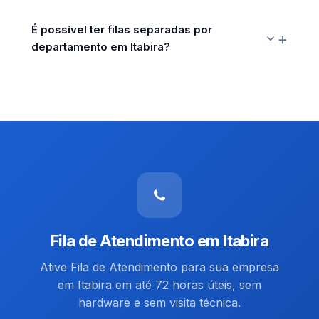
É possível ter filas separadas por
departamento em Itabira?
Fila de Atendimento em Itabira
Ative Fila de Atendimento para sua empresa
em Itabira em até 72 horas úteis, sem
hardware e sem visita técnica.