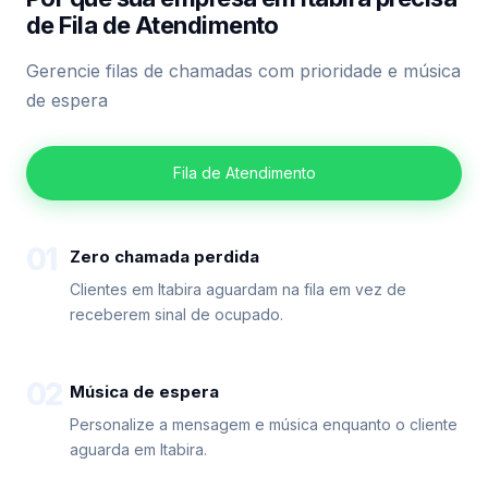
de Fila de Atendimento
Gerencie filas de chamadas com prioridade e música
de espera
Fila de Atendimento
01
Zero chamada perdida
Clientes em Itabira aguardam na fila em vez de
receberem sinal de ocupado.
02
Música de espera
Personalize a mensagem e música enquanto o cliente
aguarda em Itabira.