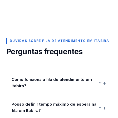
DÚVIDAS SOBRE FILA DE ATENDIMENTO EM ITABIRA
Perguntas frequentes
Como funciona a fila de atendimento em
Itabira?
Posso definir tempo máximo de espera na
fila em Itabira?