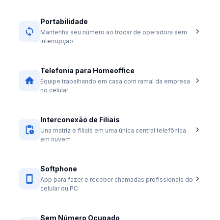
Portabilidade
Mantenha seu número ao trocar de operadora sem
interrupção
Telefonia para Homeoffice
Equipe trabalhando em casa com ramal da empresa
no celular
Interconexão de Filiais
Una matriz e filiais em uma única central telefônica
em nuvem
Softphone
App para fazer e receber chamadas profissionais do
celular ou PC
Sem Número Ocupado