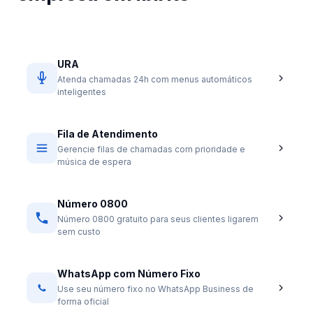
URA
Atenda chamadas 24h com menus automáticos
inteligentes
Fila de Atendimento
Gerencie filas de chamadas com prioridade e
música de espera
Número 0800
Número 0800 gratuito para seus clientes ligarem
sem custo
WhatsApp com Número Fixo
Use seu número fixo no WhatsApp Business de
forma oficial