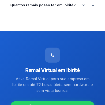
Quantos ramais posso ter em Ibirité?
Ramal Virtual em Ibirité
Ative Ramal Virtual para sua empresa em
Ibirité em até 72 horas úteis, sem hardware e
sem visita técnica.