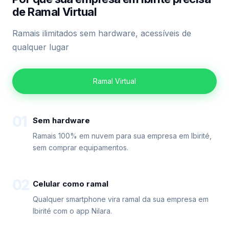
de Ramal Virtual
Ramais ilimitados sem hardware, acessíveis de
qualquer lugar
Ramal Virtual
01
Sem hardware
Ramais 100% em nuvem para sua empresa em Ibirité,
sem comprar equipamentos.
02
Celular como ramal
Qualquer smartphone vira ramal da sua empresa em
Ibirité com o app Nilara.