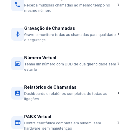
Receba múltiplas chamadas ao mesmo tempo no
mesmo número
Gravação de Chamadas
Grave e monitore todas as chamadas para qualidade
e segurança
Número Virtual
Tenha um número com DDD de qualquer cidade sem
estar lá
Relatórios de Chamadas
Dashboards e relatórios completos de todas as
ligações
PABX Virtual
Central telefônica completa em nuvem, sem
hardware, sem manutenção