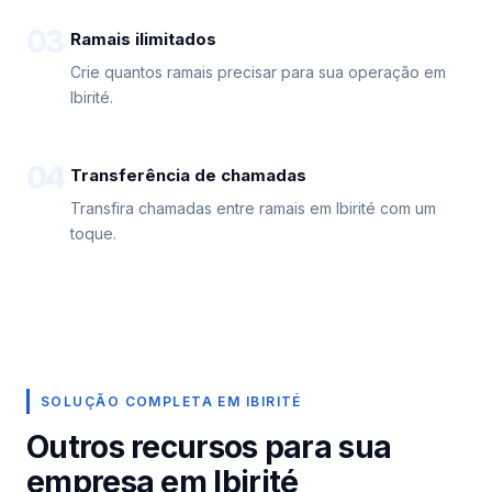
03
Ramais ilimitados
Crie quantos ramais precisar para sua operação em
Ibirité.
04
Transferência de chamadas
Transfira chamadas entre ramais em Ibirité com um
toque.
SOLUÇÃO COMPLETA EM IBIRITÉ
Outros recursos para sua
empresa em Ibirité