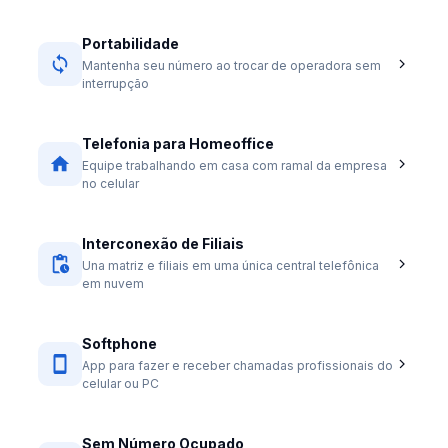
Portabilidade
Mantenha seu número ao trocar de operadora sem
interrupção
Telefonia para Homeoffice
Equipe trabalhando em casa com ramal da empresa
no celular
Interconexão de Filiais
Una matriz e filiais em uma única central telefônica
em nuvem
Softphone
App para fazer e receber chamadas profissionais do
celular ou PC
Sem Número Ocupado