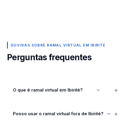
DÚVIDAS SOBRE RAMAL VIRTUAL EM IBIRITÉ
Perguntas frequentes
O que é ramal virtual em Ibirité?
Posso usar o ramal virtual fora de Ibirité?