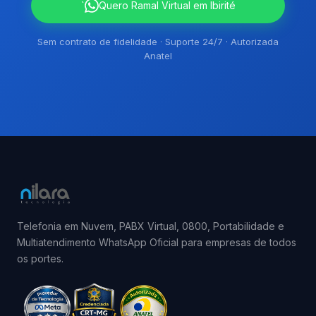
`
Quero Ramal Virtual em Ibirité
Sem contrato de fidelidade · Suporte 24/7 · Autorizada
Anatel
Telefonia em Nuvem, PABX Virtual, 0800, Portabilidade e
Multiatendimento WhatsApp Oficial para empresas de todos
os portes.