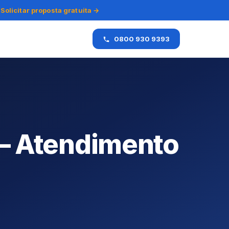
Solicitar proposta gratuita →
0800 930 9393
— Atendimento