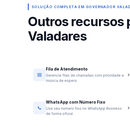
SOLUÇÃO COMPLETA EM GOVERNADOR VALA
Outros recursos
Valadares
Fila de Atendimento
Gerencie filas de chamadas com prioridade e
música de espera
WhatsApp com Número Fixo
Use seu número fixo no WhatsApp Business
de forma oficial