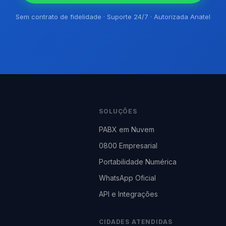
Sem contrato de fidelidade · Suporte 24/7 · Autorizada Anatel
SOLUÇÕES
PABX em Nuvem
0800 Empresarial
Portabilidade Numérica
WhatsApp Oficial
API e Integrações
CIDADES ATENDIDAS