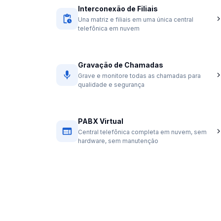
Interconexão de Filiais
Una matriz e filiais em uma única central
telefônica em nuvem
Gravação de Chamadas
Grave e monitore todas as chamadas para
qualidade e segurança
PABX Virtual
Central telefônica completa em nuvem, sem
hardware, sem manutenção