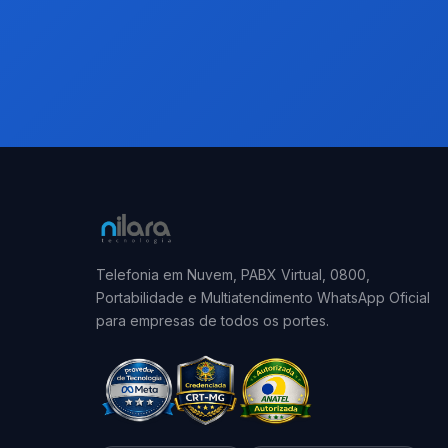
Telefonia em Nuvem, PABX Virtual, 0800,
Portabilidade e Multiatendimento WhatsApp Oficial
para empresas de todos os portes.