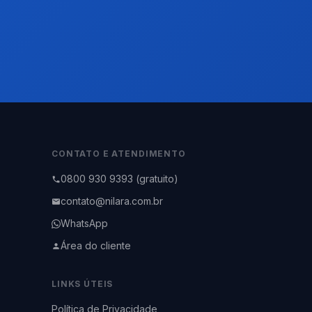
CONTATO E ATENDIMENTO
0800 930 9393 (gratuito)
contato@nilara.com.br
WhatsApp
Área do cliente
LINKS ÚTEIS
Política de Privacidade