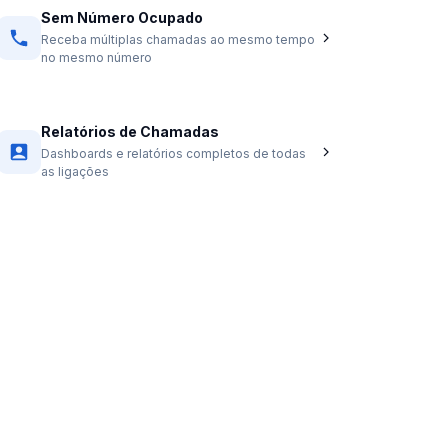
Sem Número Ocupado
Receba múltiplas chamadas ao mesmo tempo
no mesmo número
Relatórios de Chamadas
Dashboards e relatórios completos de todas
as ligações