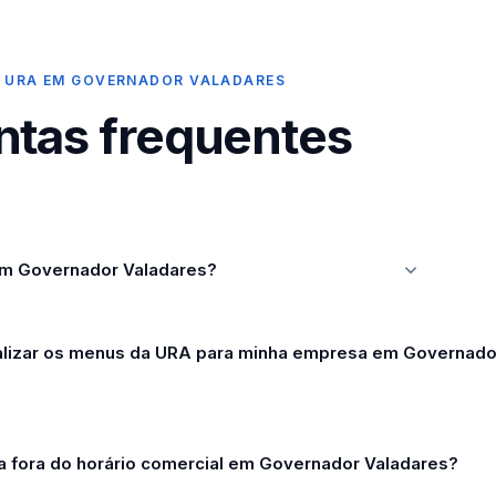
E URA EM GOVERNADOR VALADARES
ntas frequentes
m Governador Valadares?
lizar os menus da URA para minha empresa em Governado
a fora do horário comercial em Governador Valadares?