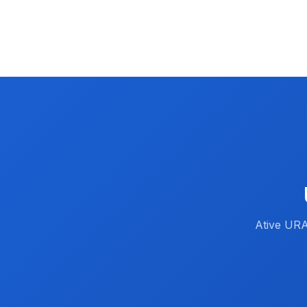
Ative URA