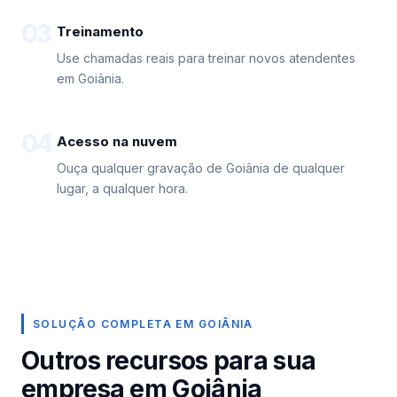
03
Treinamento
Use chamadas reais para treinar novos atendentes
em Goiânia.
04
Acesso na nuvem
Ouça qualquer gravação de Goiânia de qualquer
lugar, a qualquer hora.
SOLUÇÃO COMPLETA EM GOIÂNIA
Outros recursos para sua
empresa em Goiânia