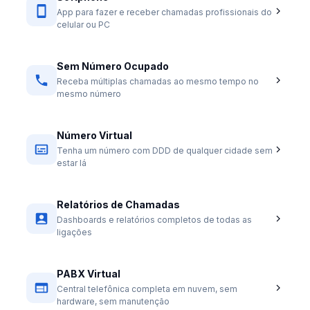
App para fazer e receber chamadas profissionais do
celular ou PC
Sem Número Ocupado
Receba múltiplas chamadas ao mesmo tempo no
mesmo número
Número Virtual
Tenha um número com DDD de qualquer cidade sem
estar lá
Relatórios de Chamadas
Dashboards e relatórios completos de todas as
ligações
PABX Virtual
Central telefônica completa em nuvem, sem
hardware, sem manutenção