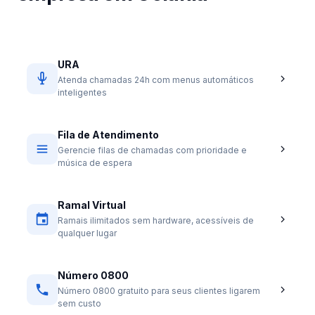
URA
Atenda chamadas 24h com menus automáticos
inteligentes
Fila de Atendimento
Gerencie filas de chamadas com prioridade e
música de espera
Ramal Virtual
Ramais ilimitados sem hardware, acessíveis de
qualquer lugar
Número 0800
Número 0800 gratuito para seus clientes ligarem
sem custo