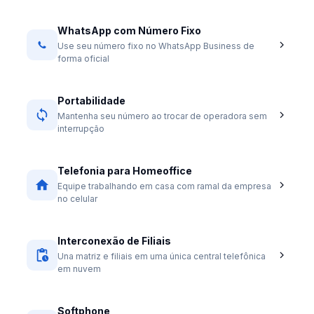
WhatsApp com Número Fixo
Use seu número fixo no WhatsApp Business de
forma oficial
Portabilidade
Mantenha seu número ao trocar de operadora sem
interrupção
Telefonia para Homeoffice
Equipe trabalhando em casa com ramal da empresa
no celular
Interconexão de Filiais
Una matriz e filiais em uma única central telefônica
em nuvem
Softphone