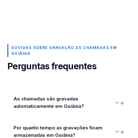
DÚVIDAS SOBRE GRAVAÇÃO DE CHAMADAS EM
GOIÂNIA
Perguntas frequentes
As chamadas são gravadas
automaticamente em Goiânia?
Por quanto tempo as gravações ficam
armazenadas em Goiânia?