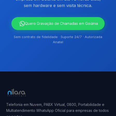
sem hardware e sem visita técnica.
`
Quero Gravação de Chamadas em Goiânia
Sem contrato de fidelidade · Suporte 24/7 · Autorizada
Anatel
Telefonia em Nuvem, PABX Virtual, 0800, Portabilidade e
Multiatendimento WhatsApp Oficial para empresas de todos