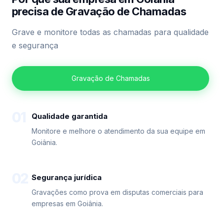
precisa de Gravação de Chamadas
Grave e monitore todas as chamadas para qualidade
e segurança
Gravação de Chamadas
01
Qualidade garantida
Monitore e melhore o atendimento da sua equipe em
Goiânia.
02
Segurança jurídica
Gravações como prova em disputas comerciais para
empresas em Goiânia.