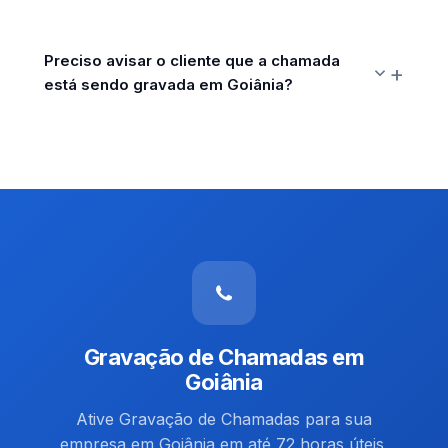
Preciso avisar o cliente que a chamada
está sendo gravada em Goiânia?
Gravação de Chamadas em
Goiânia
Ative Gravação de Chamadas para sua
empresa em Goiânia em até 72 horas úteis,