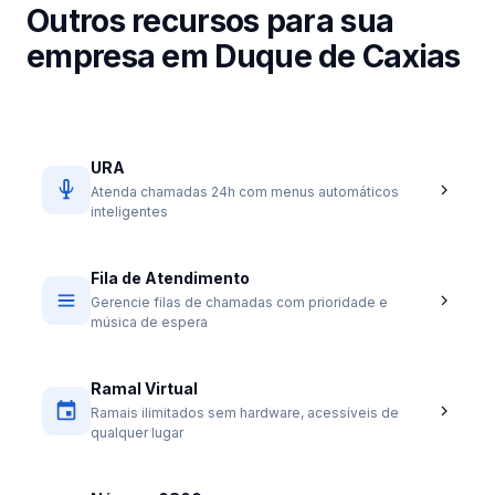
Outros recursos para sua
empresa em Duque de Caxias
URA
Atenda chamadas 24h com menus automáticos
inteligentes
Fila de Atendimento
Gerencie filas de chamadas com prioridade e
música de espera
Ramal Virtual
Ramais ilimitados sem hardware, acessíveis de
qualquer lugar