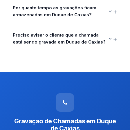
Por quanto tempo as gravações ficam
armazenadas em Duque de Caxias?
Preciso avisar o cliente que a chamada
está sendo gravada em Duque de Caxias?
Gravação de Chamadas em Duque
de Caxias