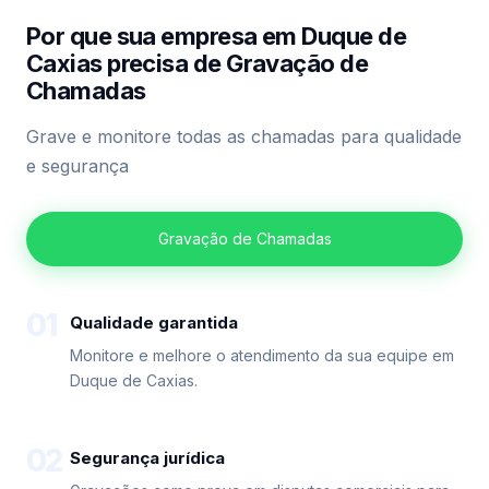
Por que sua empresa em Duque de
Caxias precisa de Gravação de
Chamadas
Grave e monitore todas as chamadas para qualidade
e segurança
Gravação de Chamadas
01
Qualidade garantida
Monitore e melhore o atendimento da sua equipe em
Duque de Caxias.
02
Segurança jurídica