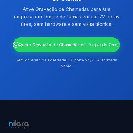
Ative Gravação de Chamadas para sua
empresa em Duque de Caxias em até 72 horas
úteis, sem hardware e sem visita técnica.
`
Quero Gravação de Chamadas em Duque de Caxias
Sem contrato de fidelidade · Suporte 24/7 · Autorizada
Anatel