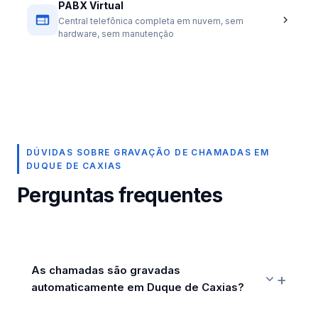
PABX Virtual
Central telefônica completa em nuvem, sem
hardware, sem manutenção
DÚVIDAS SOBRE GRAVAÇÃO DE CHAMADAS EM
DUQUE DE CAXIAS
Perguntas frequentes
As chamadas são gravadas
automaticamente em Duque de Caxias?