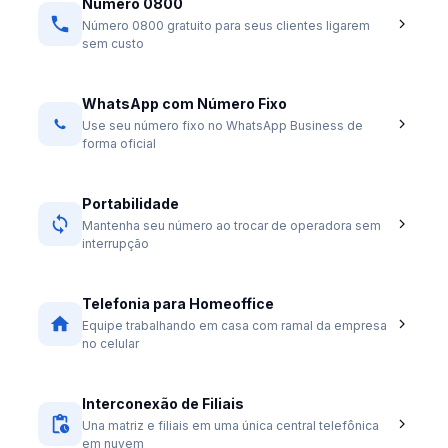
Número 0800
Número 0800 gratuito para seus clientes ligarem
sem custo
WhatsApp com Número Fixo
Use seu número fixo no WhatsApp Business de
forma oficial
Portabilidade
Mantenha seu número ao trocar de operadora sem
interrupção
Telefonia para Homeoffice
Equipe trabalhando em casa com ramal da empresa
no celular
Interconexão de Filiais
Una matriz e filiais em uma única central telefônica
em nuvem