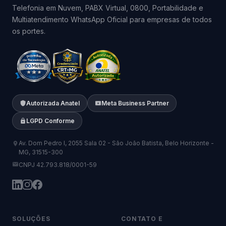
Telefonia em Nuvem, PABX Virtual, 0800, Portabilidade e
Multiatendimento WhatsApp Oficial para empresas de todos
os portes.
Autorizada Anatel
Meta Business Partner
LGPD Conforme
Av. Dom Pedro I, 2055 Sala 02 - São João Batista, Belo Horizonte -
MG, 31515-300
CNPJ 42.793.818/0001-59
SOLUÇÕES
CONTATO E