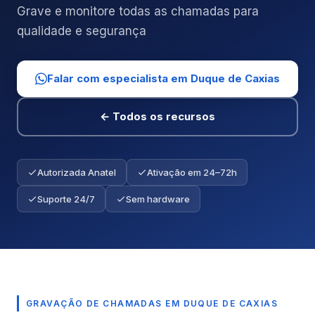
Grave e monitore todas as chamadas para
qualidade e segurança
Falar com especialista em Duque de Caxias
← Todos os recursos
Autorizada Anatel
Ativação em 24–72h
Suporte 24/7
Sem hardware
GRAVAÇÃO DE CHAMADAS EM DUQUE DE CAXIAS