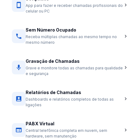
App para fazer e receber chamadas profissionais do
celular ou PC
Sem Número Ocupado
Receba múltiplas chamadas ao mesmo tempo no
mesmo número
Gravação de Chamadas
Grave e monitore todas as chamadas para qualidade
e segurança
Relatórios de Chamadas
Dashboards e relatórios completos de todas as
ligações
PABX Virtual
Central telefônica completa em nuvem, sem
hardware, sem manutenção