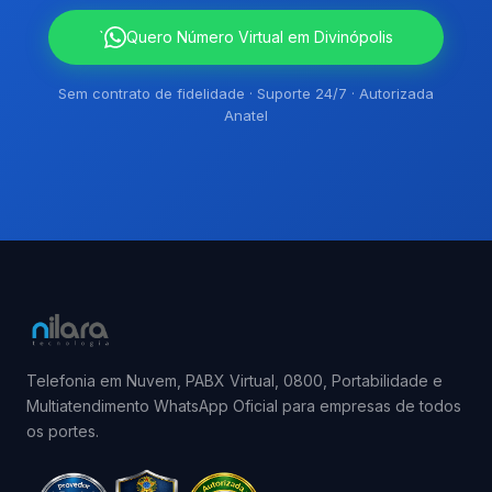
`
Quero Número Virtual em Divinópolis
Sem contrato de fidelidade · Suporte 24/7 · Autorizada
Anatel
Telefonia em Nuvem, PABX Virtual, 0800, Portabilidade e
Multiatendimento WhatsApp Oficial para empresas de todos
os portes.