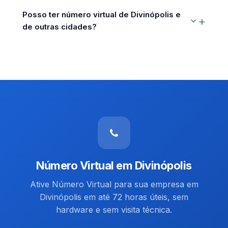
Posso ter número virtual de Divinópolis e
de outras cidades?
Número Virtual em Divinópolis
Ative Número Virtual para sua empresa em
Divinópolis em até 72 horas úteis, sem
hardware e sem visita técnica.