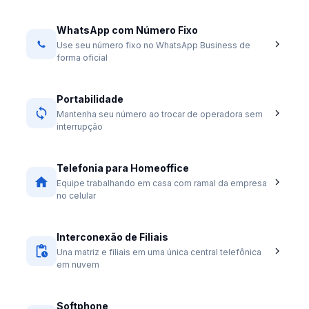
WhatsApp com Número Fixo
Use seu número fixo no WhatsApp Business de
forma oficial
Portabilidade
Mantenha seu número ao trocar de operadora sem
interrupção
Telefonia para Homeoffice
Equipe trabalhando em casa com ramal da empresa
no celular
Interconexão de Filiais
Una matriz e filiais em uma única central telefônica
em nuvem
Softphone