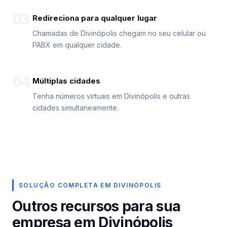
03
Redireciona para qualquer lugar
Chamadas de Divinópolis chegam no seu celular ou
PABX em qualquer cidade.
04
Múltiplas cidades
Tenha números virtuais em Divinópolis e outras
cidades simultaneamente.
SOLUÇÃO COMPLETA EM DIVINÓPOLIS
Outros recursos para sua
empresa em Divinópolis