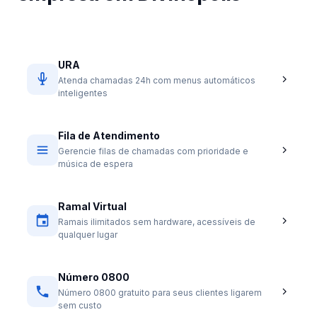
URA
Atenda chamadas 24h com menus automáticos
inteligentes
Fila de Atendimento
Gerencie filas de chamadas com prioridade e
música de espera
Ramal Virtual
Ramais ilimitados sem hardware, acessíveis de
qualquer lugar
Número 0800
Número 0800 gratuito para seus clientes ligarem
sem custo