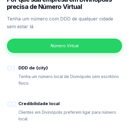
precisa de Número Virtual
Tenha um número com DDD de qualquer cidade
sem estar lá
Número Virtual
01
DDD de {city}
Tenha um número local de Divinópolis sem escritório
físico.
02
Credibilidade local
Clientes em Divinópolis preferem ligar para número
local.