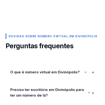
DÚVIDAS SOBRE NÚMERO VIRTUAL EM DIVINÓPOLIS
Perguntas frequentes
O que é número virtual em Divinópolis?
Preciso ter escritório em Divinópolis para
ter um número de lá?