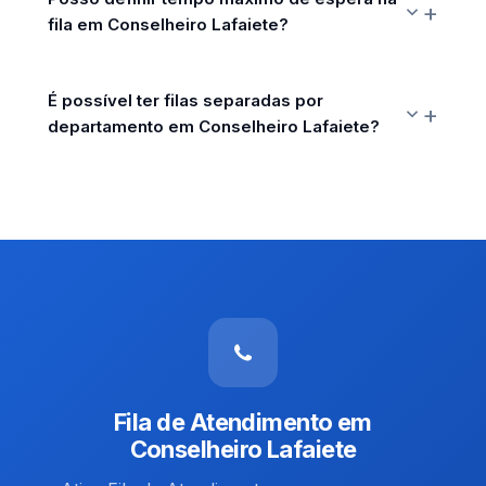
fila em Conselheiro Lafaiete?
É possível ter filas separadas por
departamento em Conselheiro Lafaiete?
Fila de Atendimento em
Conselheiro Lafaiete