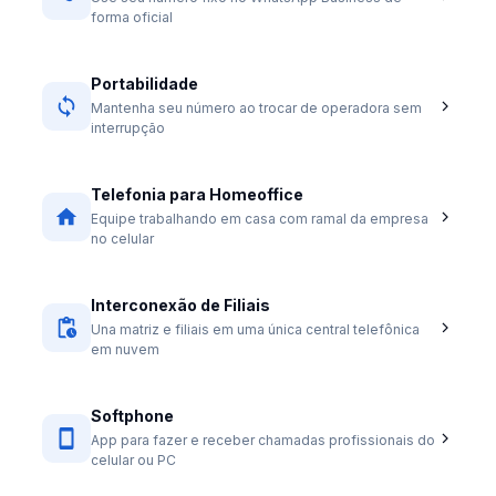
forma oficial
Portabilidade
Mantenha seu número ao trocar de operadora sem
interrupção
Telefonia para Homeoffice
Equipe trabalhando em casa com ramal da empresa
no celular
Interconexão de Filiais
Una matriz e filiais em uma única central telefônica
em nuvem
Softphone
App para fazer e receber chamadas profissionais do
celular ou PC