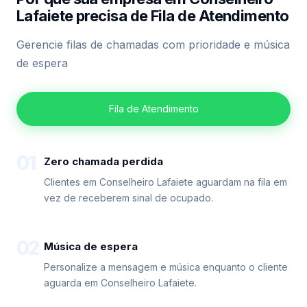
Lafaiete precisa de Fila de Atendimento
Gerencie filas de chamadas com prioridade e música
de espera
Fila de Atendimento
01
Zero chamada perdida
Clientes em Conselheiro Lafaiete aguardam na fila em
vez de receberem sinal de ocupado.
02
Música de espera
Personalize a mensagem e música enquanto o cliente
aguarda em Conselheiro Lafaiete.