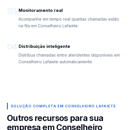
03
Monitoramento real
Acompanhe em tempo real quantas chamadas estão
na fila em Conselheiro Lafaiete.
04
Distribuição inteligente
Distribua chamadas entre atendentes disponíveis em
Conselheiro Lafaiete automaticamente.
SOLUÇÃO COMPLETA EM CONSELHEIRO LAFAIETE
Outros recursos para sua
empresa em Conselheiro