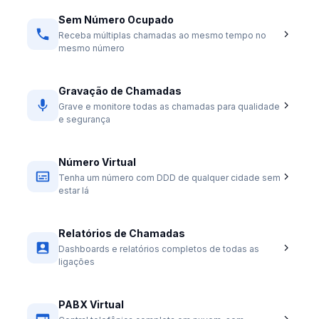
Sem Número Ocupado
Receba múltiplas chamadas ao mesmo tempo no
mesmo número
Gravação de Chamadas
Grave e monitore todas as chamadas para qualidade
e segurança
Número Virtual
Tenha um número com DDD de qualquer cidade sem
estar lá
Relatórios de Chamadas
Dashboards e relatórios completos de todas as
ligações
PABX Virtual