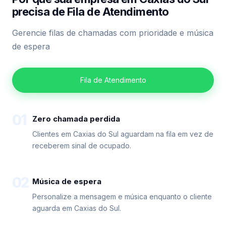
precisa de Fila de Atendimento
Gerencie filas de chamadas com prioridade e música
de espera
Fila de Atendimento
01
Zero chamada perdida
Clientes em Caxias do Sul aguardam na fila em vez de
receberem sinal de ocupado.
02
Música de espera
Personalize a mensagem e música enquanto o cliente
aguarda em Caxias do Sul.