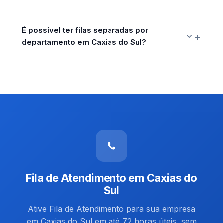
É possível ter filas separadas por
departamento em Caxias do Sul?
Fila de Atendimento em Caxias do
Sul
Ative Fila de Atendimento para sua empresa
em Caxias do Sul em até 72 horas úteis, sem