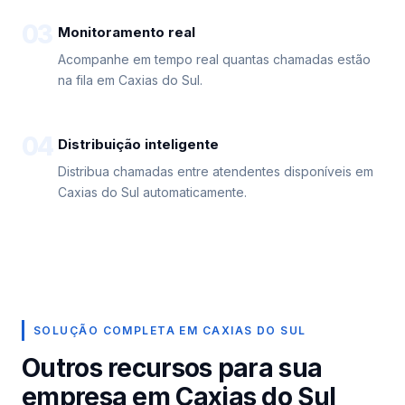
03
Monitoramento real
Acompanhe em tempo real quantas chamadas estão
na fila em Caxias do Sul.
04
Distribuição inteligente
Distribua chamadas entre atendentes disponíveis em
Caxias do Sul automaticamente.
SOLUÇÃO COMPLETA EM CAXIAS DO SUL
Outros recursos para sua
empresa em Caxias do Sul