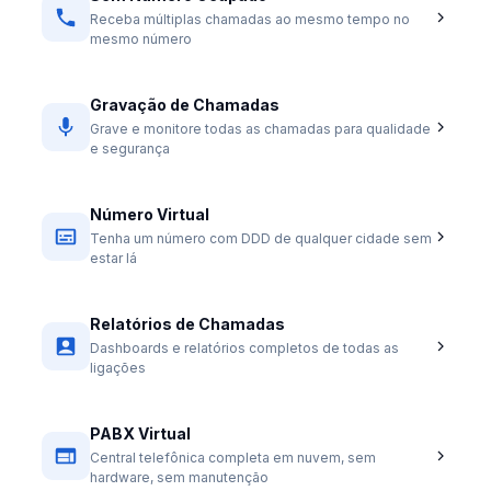
Receba múltiplas chamadas ao mesmo tempo no
mesmo número
Gravação de Chamadas
Grave e monitore todas as chamadas para qualidade
e segurança
Número Virtual
Tenha um número com DDD de qualquer cidade sem
estar lá
Relatórios de Chamadas
Dashboards e relatórios completos de todas as
ligações
PABX Virtual
Central telefônica completa em nuvem, sem
hardware, sem manutenção