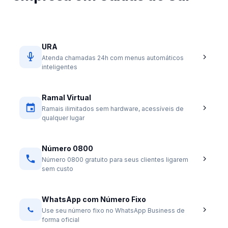
URA
Atenda chamadas 24h com menus automáticos
inteligentes
Ramal Virtual
Ramais ilimitados sem hardware, acessíveis de
qualquer lugar
Número 0800
Número 0800 gratuito para seus clientes ligarem
sem custo
WhatsApp com Número Fixo
Use seu número fixo no WhatsApp Business de
forma oficial