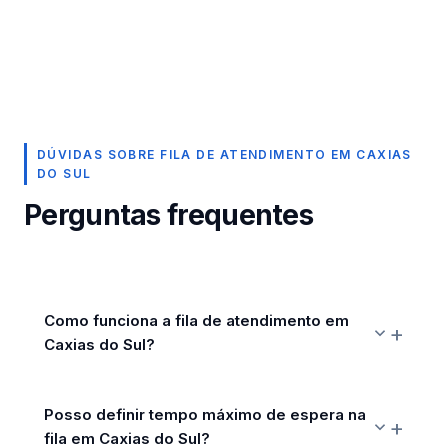
DÚVIDAS SOBRE FILA DE ATENDIMENTO EM CAXIAS
DO SUL
Perguntas frequentes
Como funciona a fila de atendimento em
Caxias do Sul?
Posso definir tempo máximo de espera na
fila em Caxias do Sul?