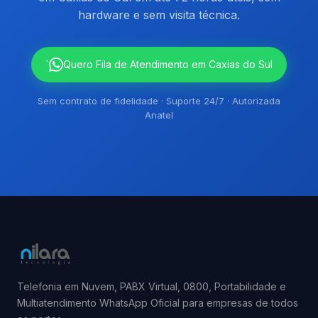
hardware e sem visita técnica.
`
Quero Fila de Atendimento em Caxias do Sul
Sem contrato de fidelidade · Suporte 24/7 · Autorizada
Anatel
Telefonia em Nuvem, PABX Virtual, 0800, Portabilidade e
Multiatendimento WhatsApp Oficial para empresas de todos