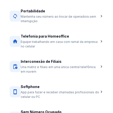
Portabilidade
Mantenha seu número ao trocar de operadora sem
interrupção
Telefonia para Homeoffice
Equipe trabalhando em casa com ramal da empresa
no celular
Interconexão de Filiais
Una matriz e filiais em uma única central telefônica
em nuvem
Softphone
App para fazer e receber chamadas profissionais do
celular ou PC
Sem Número Ocupado