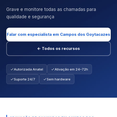
Grave e monitore todas as chamadas para
qualidade e segurança
Falar com especialista em Campos dos Goytacazes
← Todos os recursos
Autorizada Anatel
Ativação em 24–72h
Suporte 24/7
Sem hardware