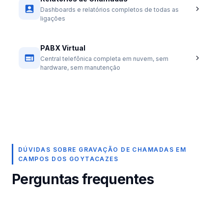
Dashboards e relatórios completos de todas as
ligações
PABX Virtual
Central telefônica completa em nuvem, sem
hardware, sem manutenção
DÚVIDAS SOBRE GRAVAÇÃO DE CHAMADAS EM
CAMPOS DOS GOYTACAZES
Perguntas frequentes