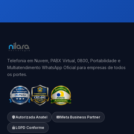
Telefonia em Nuvem, PABX Virtual, 0800, Portabilidade e
Multiatendimento WhatsApp Oficial para empresas de todos
os portes.
Autorizada Anatel
Meta Business Partner
LGPD Conforme