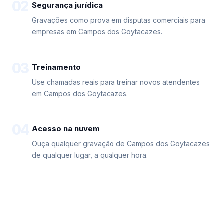
02
Segurança jurídica
Gravações como prova em disputas comerciais para
empresas em Campos dos Goytacazes.
03
Treinamento
Use chamadas reais para treinar novos atendentes
em Campos dos Goytacazes.
04
Acesso na nuvem
Ouça qualquer gravação de Campos dos Goytacazes
de qualquer lugar, a qualquer hora.