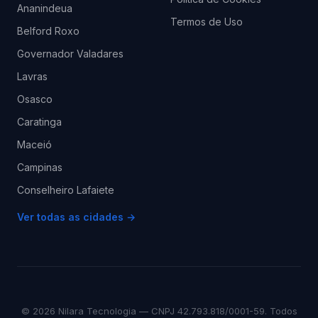
Ananindeua
Termos de Uso
Belford Roxo
Governador Valadares
Lavras
Osasco
Caratinga
Maceió
Campinas
Conselheiro Lafaiete
Ver todas as cidades →
© 2026 Nilara Tecnologia — CNPJ 42.793.818/0001-59. Todos