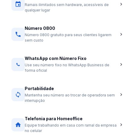
Ramais ilimitados sem hardware, acessíveis de
qualquer lugar
Número 0800
Número 0800 gratuito para seus clientes ligarem
sem custo
WhatsApp com Número Fixo
Use seu número fixo no WhatsApp Business de
forma oficial
Portabilidade
Mantenha seu número ao trocar de operadora sem
interrupção
Telefonia para Homeoffice
Equipe trabalhando em casa com ramal da empresa
no celular