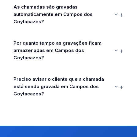
As chamadas são gravadas
automaticamente em Campos dos
Goytacazes?
Por quanto tempo as gravações ficam
armazenadas em Campos dos
Goytacazes?
Preciso avisar o cliente que a chamada
está sendo gravada em Campos dos
Goytacazes?