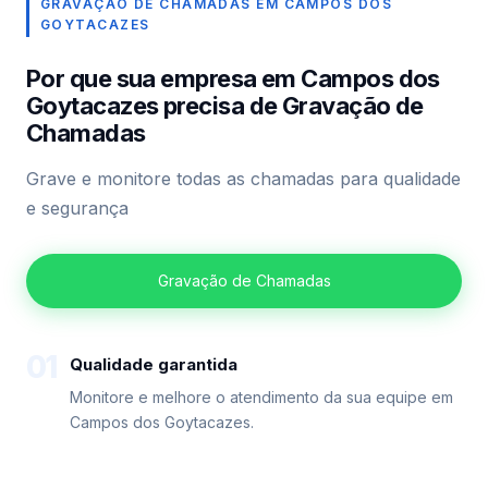
GRAVAÇÃO DE CHAMADAS EM CAMPOS DOS
GOYTACAZES
Por que sua empresa em Campos dos
Goytacazes precisa de Gravação de
Chamadas
Grave e monitore todas as chamadas para qualidade
e segurança
Gravação de Chamadas
01
Qualidade garantida
Monitore e melhore o atendimento da sua equipe em
Campos dos Goytacazes.