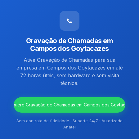
Gravação de Chamadas em
Campos dos Goytacazes
Ative Gravação de Chamadas para sua
empresa em Campos dos Goytacazes em até
72 horas úteis, sem hardware e sem visita
técnica.
`
Quero Gravação de Chamadas em Campos dos Goytacazes
Sem contrato de fidelidade · Suporte 24/7 · Autorizada
Anatel