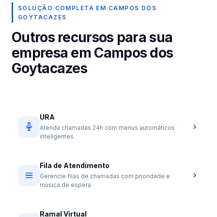
SOLUÇÃO COMPLETA EM CAMPOS DOS
GOYTACAZES
Outros recursos para sua
empresa em Campos dos
Goytacazes
URA
Atenda chamadas 24h com menus automáticos
inteligentes
Fila de Atendimento
Gerencie filas de chamadas com prioridade e
música de espera
Ramal Virtual