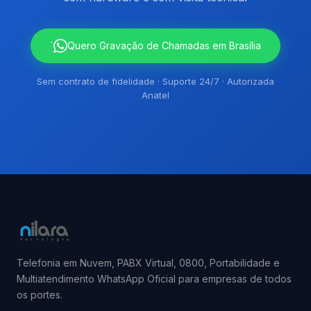
`
Quero Gravação de Chamadas em Brasília
Sem contrato de fidelidade · Suporte 24/7 · Autorizada
Anatel
Telefonia em Nuvem, PABX Virtual, 0800, Portabilidade e
Multiatendimento WhatsApp Oficial para empresas de todos
os portes.