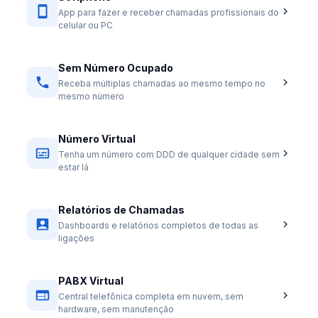
App para fazer e receber chamadas profissionais do
celular ou PC
Sem Número Ocupado
Receba múltiplas chamadas ao mesmo tempo no
mesmo número
Número Virtual
Tenha um número com DDD de qualquer cidade sem
estar lá
Relatórios de Chamadas
Dashboards e relatórios completos de todas as
ligações
PABX Virtual
Central telefônica completa em nuvem, sem
hardware, sem manutenção