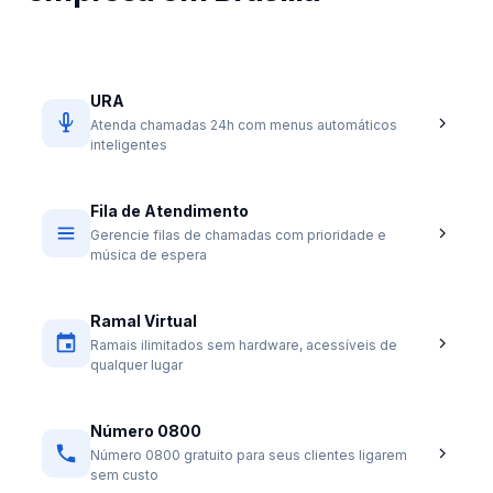
URA
Atenda chamadas 24h com menus automáticos
inteligentes
Fila de Atendimento
Gerencie filas de chamadas com prioridade e
música de espera
Ramal Virtual
Ramais ilimitados sem hardware, acessíveis de
qualquer lugar
Número 0800
Número 0800 gratuito para seus clientes ligarem
sem custo