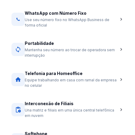
WhatsApp com Número Fixo
Use seu número fixo no WhatsApp Business de
forma oficial
Portabilidade
Mantenha seu número ao trocar de operadora sem
interrupção
Telefonia para Homeoffice
Equipe trabalhando em casa com ramal da empresa
no celular
Interconexão de Filiais
Una matriz e filiais em uma única central telefônica
em nuvem
Softphone