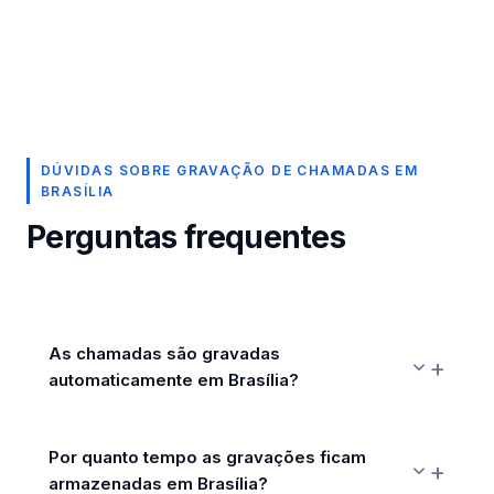
DÚVIDAS SOBRE GRAVAÇÃO DE CHAMADAS EM
BRASÍLIA
Perguntas frequentes
As chamadas são gravadas
automaticamente em Brasília?
Por quanto tempo as gravações ficam
armazenadas em Brasília?