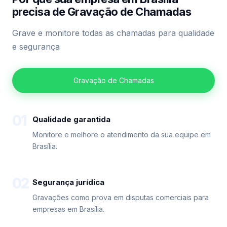
precisa de Gravação de Chamadas
Grave e monitore todas as chamadas para qualidade
e segurança
Gravação de Chamadas
01
Qualidade garantida
Monitore e melhore o atendimento da sua equipe em
Brasília.
02
Segurança jurídica
Gravações como prova em disputas comerciais para
empresas em Brasília.