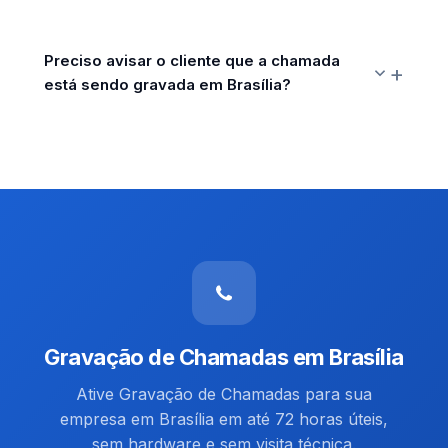
Preciso avisar o cliente que a chamada
está sendo gravada em Brasília?
Gravação de Chamadas em Brasília
Ative Gravação de Chamadas para sua
empresa em Brasília em até 72 horas úteis,
sem hardware e sem visita técnica.