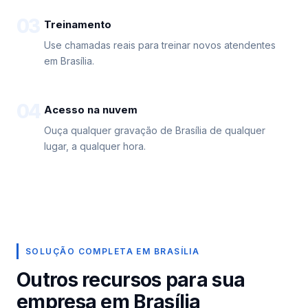
03
Treinamento
Use chamadas reais para treinar novos atendentes
em Brasília.
04
Acesso na nuvem
Ouça qualquer gravação de Brasília de qualquer
lugar, a qualquer hora.
SOLUÇÃO COMPLETA EM BRASÍLIA
Outros recursos para sua
empresa em Brasília