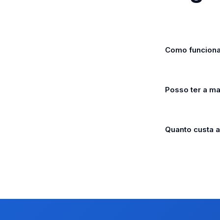
Como funciona 
Posso ter a mat
Quanto custa a 