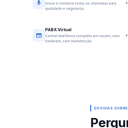
Grave e monitore todas as chamadas para
qualidade e segurança
PABX Virtual
Central telefônica completa em nuvem, sem
hardware, sem manutenção
DÚVIDAS SOBRE
Pergu