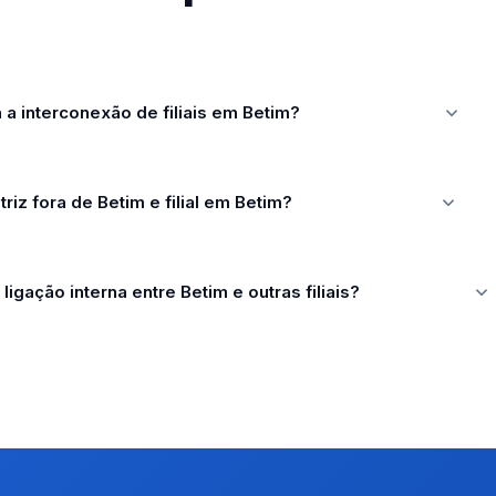
a interconexão de filiais em Betim?
riz fora de Betim e filial em Betim?
ligação interna entre Betim e outras filiais?