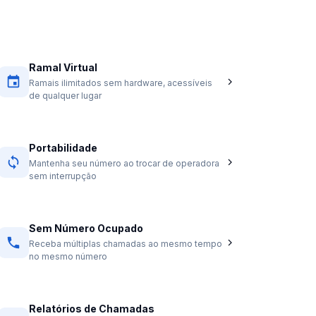
Ramal Virtual
Ramais ilimitados sem hardware, acessíveis
de qualquer lugar
Portabilidade
Mantenha seu número ao trocar de operadora
sem interrupção
Sem Número Ocupado
Receba múltiplas chamadas ao mesmo tempo
no mesmo número
Relatórios de Chamadas