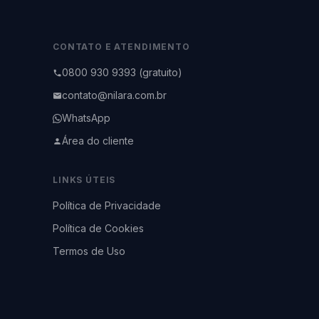
CONTATO E ATENDIMENTO
0800 930 9393 (gratuito)
contato@nilara.com.br
WhatsApp
Área do cliente
LINKS ÚTEIS
Política de Privacidade
Política de Cookies
Termos de Uso