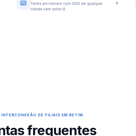
Tenha um número com DDD de qualquer
cidade sem estar lá
 INTERCONEXÃO DE FILIAIS EM BETIM
ntas frequentes