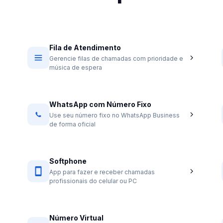
Fila de Atendimento
Gerencie filas de chamadas com prioridade e
música de espera
WhatsApp com Número Fixo
Use seu número fixo no WhatsApp Business
de forma oficial
Softphone
App para fazer e receber chamadas
profissionais do celular ou PC
Número Virtual