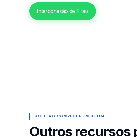
Interconexão de Filiais
SOLUÇÃO COMPLETA EM BETIM
Outros recursos 