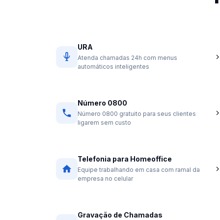
URA
Atenda chamadas 24h com menus
automáticos inteligentes
Número 0800
Número 0800 gratuito para seus clientes
ligarem sem custo
Telefonia para Homeoffice
Equipe trabalhando em casa com ramal da
empresa no celular
Gravação de Chamadas