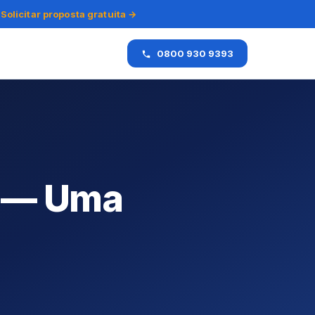
Solicitar proposta gratuita →
0800 930 9393
m — Uma