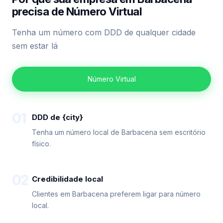
precisa de Número Virtual
Tenha um número com DDD de qualquer cidade
sem estar lá
Número Virtual
01
DDD de {city}
Tenha um número local de Barbacena sem escritório
físico.
02
Credibilidade local
Clientes em Barbacena preferem ligar para número
local.