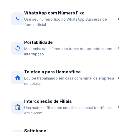
WhatsApp com Número Fixo
Use seu número fixo no WhatsApp Business de
forma oficial
Portabilidade
Mantenha seu número ao trocar de operadora sem
interrupção
Telefonia para Homeoffice
Equipe trabalhando em casa com ramal da empresa
no celular
Interconexão de Filiais
Una matriz e filiais em uma única central telefônica
em nuvem
Softphone