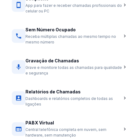
App para fazer e receber chamadas profissionais do
celular ou PC
Sem Número Ocupado
Receba múltiplas chamadas ao mesmo tempo no
mesmo número
Gravação de Chamadas
Grave e monitore todas as chamadas para qualidade
e segurança
Relatórios de Chamadas
Dashboards e relatórios completos de todas as
ligações
PABX Virtual
Central telefônica completa em nuvem, sem
hardware, sem manutenção