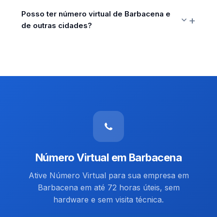
Posso ter número virtual de Barbacena e
de outras cidades?
Número Virtual em Barbacena
Ative Número Virtual para sua empresa em
Barbacena em até 72 horas úteis, sem
hardware e sem visita técnica.