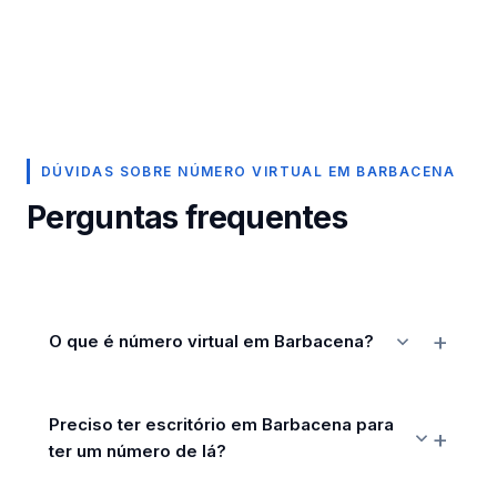
DÚVIDAS SOBRE NÚMERO VIRTUAL EM BARBACENA
Perguntas frequentes
O que é número virtual em Barbacena?
Preciso ter escritório em Barbacena para
ter um número de lá?