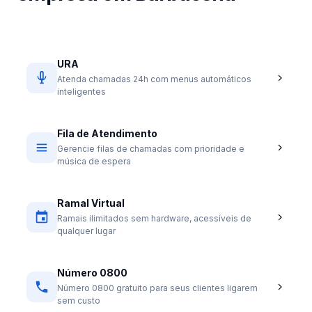
URA
Atenda chamadas 24h com menus automáticos
inteligentes
Fila de Atendimento
Gerencie filas de chamadas com prioridade e
música de espera
Ramal Virtual
Ramais ilimitados sem hardware, acessíveis de
qualquer lugar
Número 0800
Número 0800 gratuito para seus clientes ligarem
sem custo