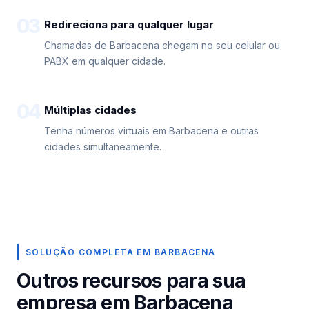
03
Redireciona para qualquer lugar
Chamadas de Barbacena chegam no seu celular ou
PABX em qualquer cidade.
04
Múltiplas cidades
Tenha números virtuais em Barbacena e outras
cidades simultaneamente.
SOLUÇÃO COMPLETA EM BARBACENA
Outros recursos para sua
empresa em Barbacena