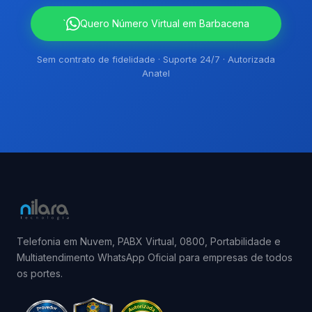
`
Quero Número Virtual em Barbacena
Sem contrato de fidelidade · Suporte 24/7 · Autorizada
Anatel
Telefonia em Nuvem, PABX Virtual, 0800, Portabilidade e
Multiatendimento WhatsApp Oficial para empresas de todos
os portes.