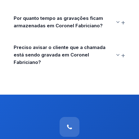
Por quanto tempo as gravações ficam
armazenadas em Coronel Fabriciano?
Preciso avisar o cliente que a chamada
está sendo gravada em Coronel
Fabriciano?