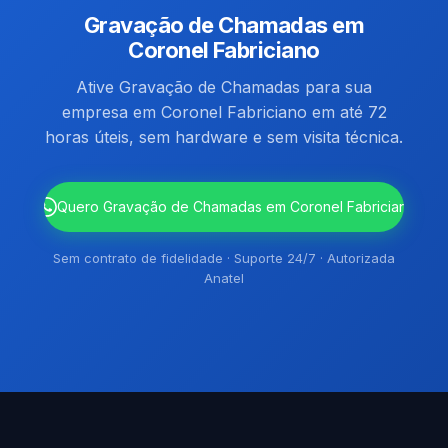
Gravação de Chamadas em
Coronel Fabriciano
Ative Gravação de Chamadas para sua
empresa em Coronel Fabriciano em até 72
horas úteis, sem hardware e sem visita técnica.
`
Quero Gravação de Chamadas em Coronel Fabriciano
Sem contrato de fidelidade · Suporte 24/7 · Autorizada
Anatel