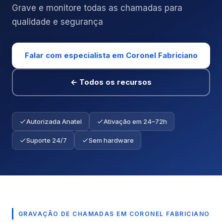
Grave e monitore todas as chamadas para
qualidade e segurança
Falar com especialista em Coronel Fabriciano
← Todos os recursos
Autorizada Anatel
Ativação em 24–72h
Suporte 24/7
Sem hardware
GRAVAÇÃO DE CHAMADAS EM CORONEL FABRICIANO