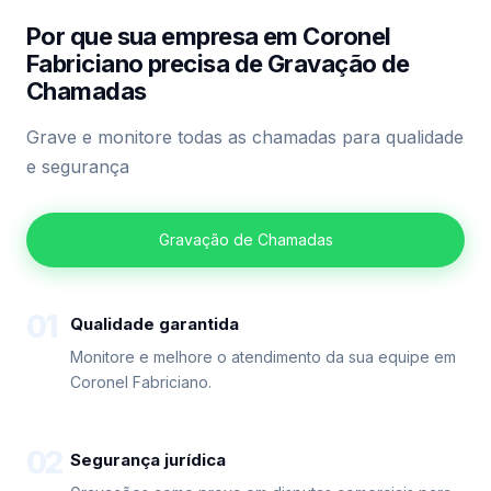
Por que sua empresa em Coronel
Fabriciano precisa de Gravação de
Chamadas
Grave e monitore todas as chamadas para qualidade
e segurança
Gravação de Chamadas
01
Qualidade garantida
Monitore e melhore o atendimento da sua equipe em
Coronel Fabriciano.
02
Segurança jurídica