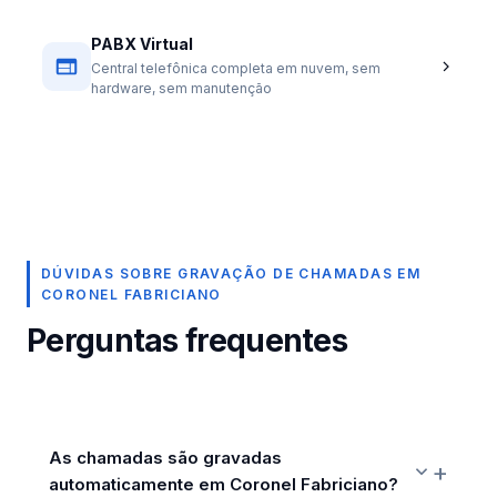
PABX Virtual
Central telefônica completa em nuvem, sem
hardware, sem manutenção
DÚVIDAS SOBRE GRAVAÇÃO DE CHAMADAS EM
CORONEL FABRICIANO
Perguntas frequentes
As chamadas são gravadas
automaticamente em Coronel Fabriciano?