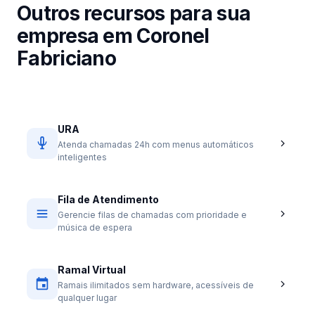
Outros recursos para sua
empresa em Coronel
Fabriciano
URA
Atenda chamadas 24h com menus automáticos
inteligentes
Fila de Atendimento
Gerencie filas de chamadas com prioridade e
música de espera
Ramal Virtual
Ramais ilimitados sem hardware, acessíveis de
qualquer lugar