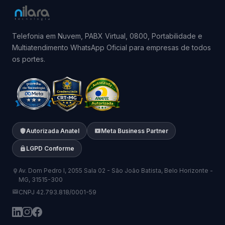
Telefonia em Nuvem, PABX Virtual, 0800, Portabilidade e
Multiatendimento WhatsApp Oficial para empresas de todos
os portes.
Autorizada Anatel
Meta Business Partner
LGPD Conforme
Av. Dom Pedro I, 2055 Sala 02 - São João Batista, Belo Horizonte -
MG, 31515-300
CNPJ 42.793.818/0001-59