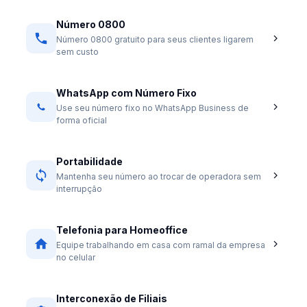
Número 0800
Número 0800 gratuito para seus clientes ligarem
sem custo
WhatsApp com Número Fixo
Use seu número fixo no WhatsApp Business de
forma oficial
Portabilidade
Mantenha seu número ao trocar de operadora sem
interrupção
Telefonia para Homeoffice
Equipe trabalhando em casa com ramal da empresa
no celular
Interconexão de Filiais