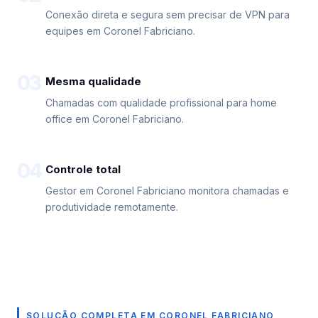
Conexão direta e segura sem precisar de VPN para
equipes em Coronel Fabriciano.
03
Mesma qualidade
Chamadas com qualidade profissional para home
office em Coronel Fabriciano.
04
Controle total
Gestor em Coronel Fabriciano monitora chamadas e
produtividade remotamente.
SOLUÇÃO COMPLETA EM CORONEL FABRICIANO