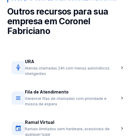
Outros recursos para sua
empresa em Coronel
Fabriciano
URA
Atenda chamadas 24h com menus automáticos
inteligentes
Fila de Atendimento
Gerencie filas de chamadas com prioridade e
música de espera
Ramal Virtual
Ramais ilimitados sem hardware, acessíveis de
qualquer lugar