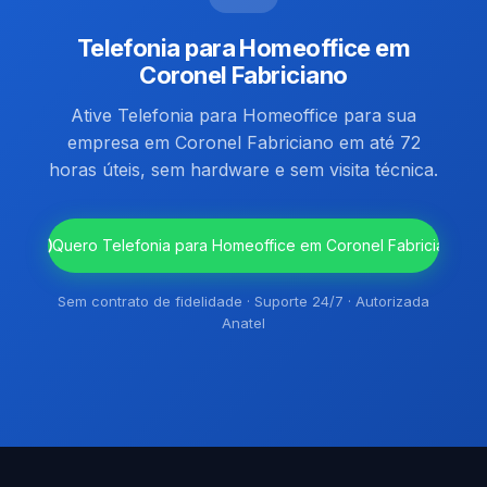
Telefonia para Homeoffice em
Coronel Fabriciano
Ative Telefonia para Homeoffice para sua
empresa em Coronel Fabriciano em até 72
horas úteis, sem hardware e sem visita técnica.
`
Quero Telefonia para Homeoffice em Coronel Fabriciano
Sem contrato de fidelidade · Suporte 24/7 · Autorizada
Anatel