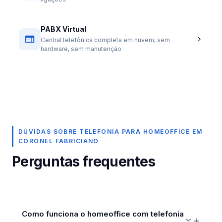
PABX Virtual
Central telefônica completa em nuvem, sem
hardware, sem manutenção
DÚVIDAS SOBRE TELEFONIA PARA HOMEOFFICE EM
CORONEL FABRICIANO
Perguntas frequentes
Como funciona o homeoffice com telefonia