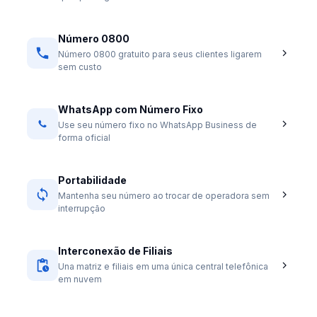
Número 0800
Número 0800 gratuito para seus clientes ligarem
sem custo
WhatsApp com Número Fixo
Use seu número fixo no WhatsApp Business de
forma oficial
Portabilidade
Mantenha seu número ao trocar de operadora sem
interrupção
Interconexão de Filiais
Una matriz e filiais em uma única central telefônica
em nuvem