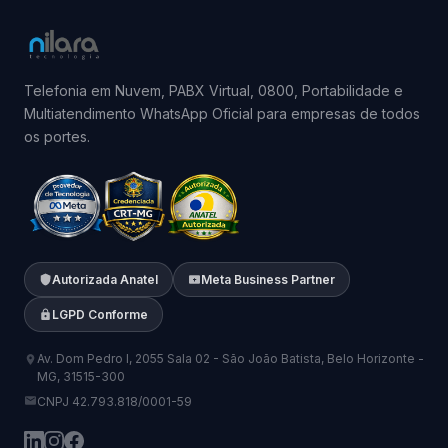
Telefonia em Nuvem, PABX Virtual, 0800, Portabilidade e
Multiatendimento WhatsApp Oficial para empresas de todos
os portes.
Autorizada Anatel
Meta Business Partner
LGPD Conforme
Av. Dom Pedro I, 2055 Sala 02 - São João Batista, Belo Horizonte -
MG, 31515-300
CNPJ 42.793.818/0001-59