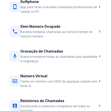
Softphone
App para fazer e receber chamadas profissionais do
celular ou PC
Sem Número Ocupado
Receba múltiplas chamadas ao mesmo tempo no
mesmo número
Gravação de Chamadas
Grave e monitore todas as chamadas para qualidade
e segurança
Número Virtual
Tenha um número com DDD de qualquer cidade sem
estar lá
Relatórios de Chamadas
Dashboards e relatórios completos de todas as
ligações