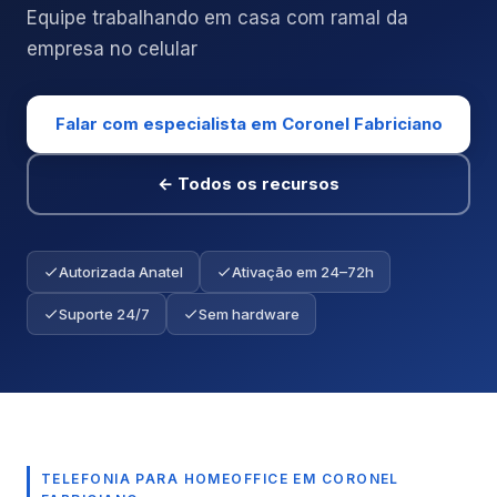
Equipe trabalhando em casa com ramal da
empresa no celular
Falar com especialista em Coronel Fabriciano
← Todos os recursos
Autorizada Anatel
Ativação em 24–72h
Suporte 24/7
Sem hardware
TELEFONIA PARA HOMEOFFICE EM CORONEL