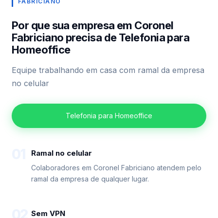
FABRICIANO
Por que sua empresa em Coronel
Fabriciano precisa de Telefonia para
Homeoffice
Equipe trabalhando em casa com ramal da empresa
no celular
Telefonia para Homeoffice
01
Ramal no celular
Colaboradores em Coronel Fabriciano atendem pelo
ramal da empresa de qualquer lugar.
02
Sem VPN