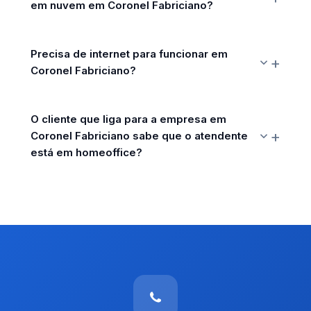
em nuvem em Coronel Fabriciano?
Precisa de internet para funcionar em
Coronel Fabriciano?
O cliente que liga para a empresa em
Coronel Fabriciano sabe que o atendente
está em homeoffice?