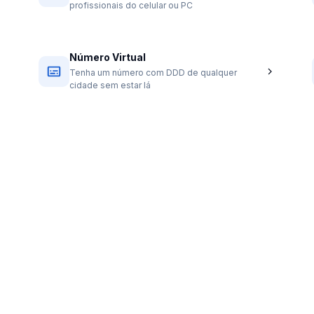
profissionais do celular ou PC
Número Virtual
Tenha um número com DDD de qualquer
cidade sem estar lá