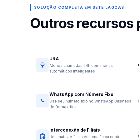
SOLUÇÃO COMPLETA EM SETE LAGOAS
Outros recursos
URA
Atenda chamadas 24h com menus
automáticos inteligentes
WhatsApp com Número Fixo
Use seu número fixo no WhatsApp Business
de forma oficial
Interconexão de Filiais
Una matriz e filiais em uma única central