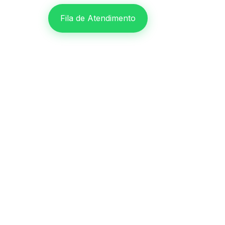
Fila de Atendimento