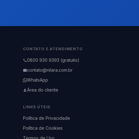
CONTATO E ATENDIMENTO
0800 930 9393 (gratuito)
contato@nilara.com.br
WhatsApp
Área do cliente
LINKS ÚTEIS
Política de Privacidade
Política de Cookies
Termos de Uso