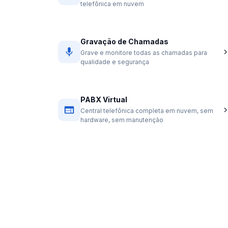
telefônica em nuvem
Gravação de Chamadas
Grave e monitore todas as chamadas para
qualidade e segurança
PABX Virtual
Central telefônica completa em nuvem, sem
hardware, sem manutenção