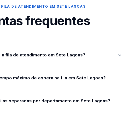
 FILA DE ATENDIMENTO EM SETE LAGOAS
ntas frequentes
 a fila de atendimento em Sete Lagoas?
 tempo máximo de espera na fila em Sete Lagoas?
 filas separadas por departamento em Sete Lagoas?