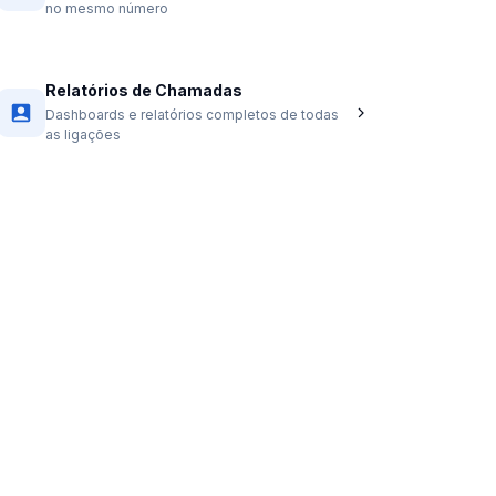
no mesmo número
Relatórios de Chamadas
Dashboards e relatórios completos de todas
as ligações