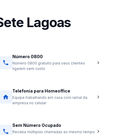
Sete Lagoas
Número 0800
Número 0800 gratuito para seus clientes
ligarem sem custo
Telefonia para Homeoffice
Equipe trabalhando em casa com ramal da
empresa no celular
Sem Número Ocupado
Receba múltiplas chamadas ao mesmo tempo