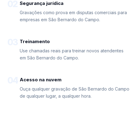
02
Segurança jurídica
Gravações como prova em disputas comerciais para
empresas em São Bernardo do Campo.
03
Treinamento
Use chamadas reais para treinar novos atendentes
em São Bernardo do Campo.
04
Acesso na nuvem
Ouça qualquer gravação de São Bernardo do Campo
de qualquer lugar, a qualquer hora.