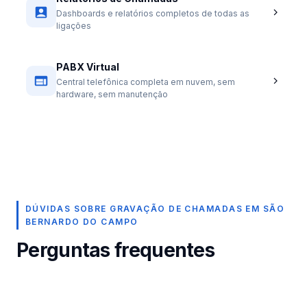
Dashboards e relatórios completos de todas as
ligações
PABX Virtual
Central telefônica completa em nuvem, sem
hardware, sem manutenção
DÚVIDAS SOBRE GRAVAÇÃO DE CHAMADAS EM SÃO
BERNARDO DO CAMPO
Perguntas frequentes