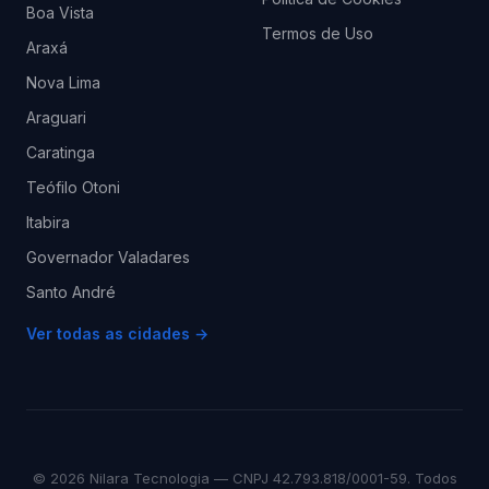
Boa Vista
Termos de Uso
Araxá
Nova Lima
Araguari
Caratinga
Teófilo Otoni
Itabira
Governador Valadares
Santo André
Ver todas as cidades →
© 2026 Nilara Tecnologia — CNPJ 42.793.818/0001-59. Todos