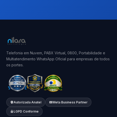
Telefonia em Nuvem, PABX Virtual, 0800, Portabilidade e
Multiatendimento WhatsApp Oficial para empresas de todos
os portes.
Autorizada Anatel
Meta Business Partner
LGPD Conforme