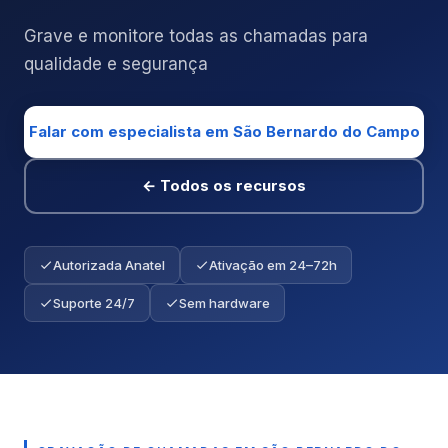
Grave e monitore todas as chamadas para
qualidade e segurança
Falar com especialista em São Bernardo do Campo
← Todos os recursos
Autorizada Anatel
Ativação em 24–72h
Suporte 24/7
Sem hardware