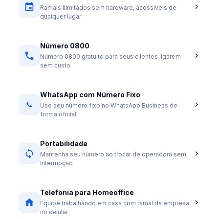
Ramais ilimitados sem hardware, acessíveis de
qualquer lugar
Número 0800
Número 0800 gratuito para seus clientes ligarem
sem custo
WhatsApp com Número Fixo
Use seu número fixo no WhatsApp Business de
forma oficial
Portabilidade
Mantenha seu número ao trocar de operadora sem
interrupção
Telefonia para Homeoffice
Equipe trabalhando em casa com ramal da empresa
no celular