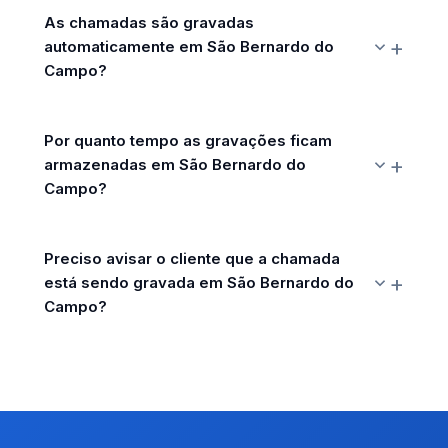
As chamadas são gravadas
automaticamente em São Bernardo do
Campo?
Por quanto tempo as gravações ficam
armazenadas em São Bernardo do
Campo?
Preciso avisar o cliente que a chamada
está sendo gravada em São Bernardo do
Campo?