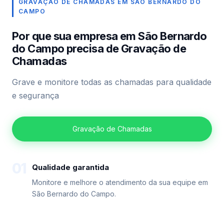
GRAVAÇÃO DE CHAMADAS EM SÃO BERNARDO DO
CAMPO
Por que sua empresa em São Bernardo
do Campo precisa de Gravação de
Chamadas
Grave e monitore todas as chamadas para qualidade
e segurança
Gravação de Chamadas
01
Qualidade garantida
Monitore e melhore o atendimento da sua equipe em
São Bernardo do Campo.