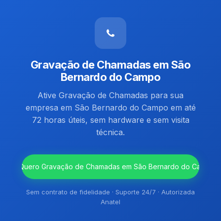
Gravação de Chamadas em São
Bernardo do Campo
Ative Gravação de Chamadas para sua
empresa em São Bernardo do Campo em até
72 horas úteis, sem hardware e sem visita
técnica.
`
Quero Gravação de Chamadas em São Bernardo do Campo
Sem contrato de fidelidade · Suporte 24/7 · Autorizada
Anatel