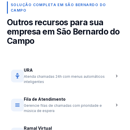
SOLUÇÃO COMPLETA EM SÃO BERNARDO DO
CAMPO
Outros recursos para sua
empresa em São Bernardo do
Campo
URA
Atenda chamadas 24h com menus automáticos
inteligentes
Fila de Atendimento
Gerencie filas de chamadas com prioridade e
música de espera
Ramal Virtual