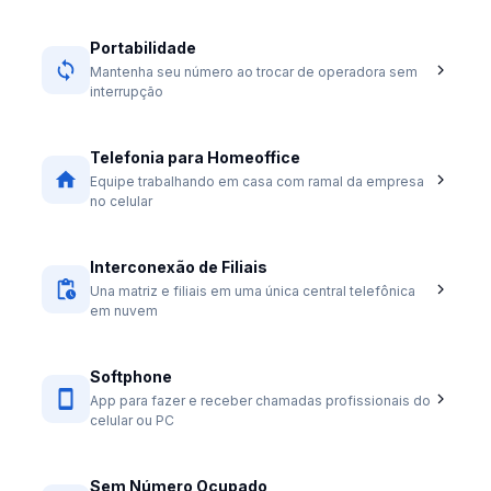
Portabilidade
Mantenha seu número ao trocar de operadora sem
interrupção
Telefonia para Homeoffice
Equipe trabalhando em casa com ramal da empresa
no celular
Interconexão de Filiais
Una matriz e filiais em uma única central telefônica
em nuvem
Softphone
App para fazer e receber chamadas profissionais do
celular ou PC
Sem Número Ocupado