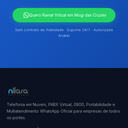
`
Quero Ramal Virtual em Mogi das Cruzes
Sem contrato de fidelidade · Suporte 24/7 · Autorizada
Anatel
Telefonia em Nuvem, PABX Virtual, 0800, Portabilidade e
Multiatendimento WhatsApp Oficial para empresas de todos
os portes.