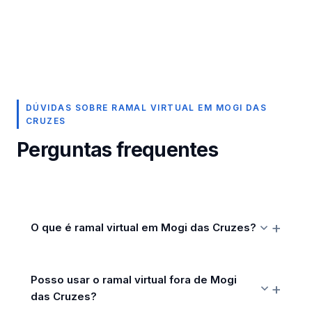
DÚVIDAS SOBRE RAMAL VIRTUAL EM MOGI DAS
CRUZES
Perguntas frequentes
O que é ramal virtual em Mogi das Cruzes?
Posso usar o ramal virtual fora de Mogi
das Cruzes?