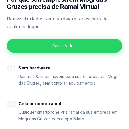
Cruzes precisa de Ramal Virtual
Ramais ilimitados sem hardware, acessíveis de
qualquer lugar
Ramal Virtual
01
Sem hardware
Ramais 100% em nuvem para sua empresa em Mogi
das Cruzes, sem comprar equipamentos.
02
Celular como ramal
Qualquer smartphone vira ramal da sua empresa em
Mogi das Cruzes com o app Nilara.