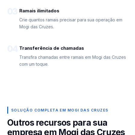
03
Ramais ilimitados
Crie quantos ramais precisar para sua operação em
Mogi das Cruzes.
04
Transferência de chamadas
Transfira chamadas entre ramais em Mogi das Cruzes
com um toque.
SOLUÇÃO COMPLETA EM MOGI DAS CRUZES
Outros recursos para sua
empresa em Mogi das Cruzes