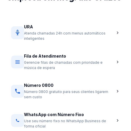
URA
Atenda chamadas 24h com menus automáticos
inteligentes
Fila de Atendimento
Gerencie filas de chamadas com prioridade e
música de espera
Número 0800
Número 0800 gratuito para seus clientes ligarem
sem custo
WhatsApp com Número Fixo
Use seu número fixo no WhatsApp Business de
forma oficial