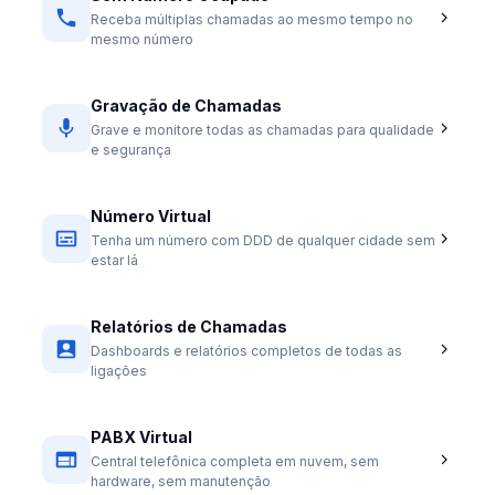
Receba múltiplas chamadas ao mesmo tempo no
mesmo número
Gravação de Chamadas
Grave e monitore todas as chamadas para qualidade
e segurança
Número Virtual
Tenha um número com DDD de qualquer cidade sem
estar lá
Relatórios de Chamadas
Dashboards e relatórios completos de todas as
ligações
PABX Virtual
Central telefônica completa em nuvem, sem
hardware, sem manutenção