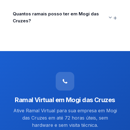
Quantos ramais posso ter em Mogi das
Cruzes?
Ramal Virtual em Mogi das Cruzes
Ative Ramal Virtual para sua empresa em Mogi
das Cruzes em até 72 horas úteis, sem
hardware e sem visita técnica.