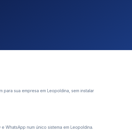
para sua empresa em Leopoldina, sem instalar
00 e WhatsApp num único sistema em Leopoldina.