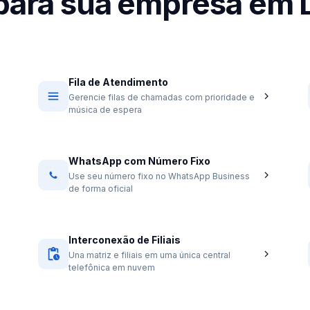
para sua empresa em 
Fila de Atendimento
Gerencie filas de chamadas com prioridade e
música de espera
WhatsApp com Número Fixo
Use seu número fixo no WhatsApp Business
de forma oficial
Interconexão de Filiais
Una matriz e filiais em uma única central
telefônica em nuvem