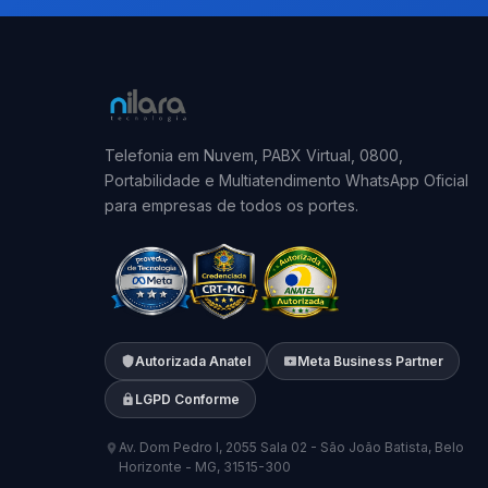
Telefonia em Nuvem, PABX Virtual, 0800,
Portabilidade e Multiatendimento WhatsApp Oficial
para empresas de todos os portes.
Autorizada Anatel
Meta Business Partner
LGPD Conforme
Av. Dom Pedro I, 2055 Sala 02 - São João Batista, Belo
Horizonte - MG, 31515-300