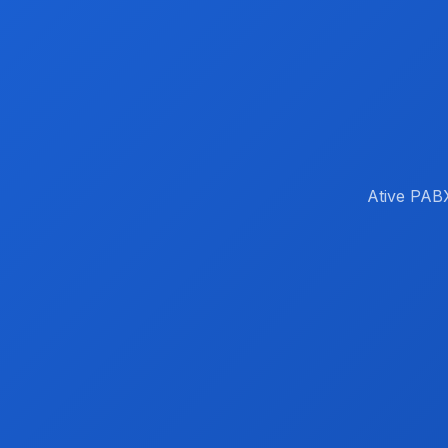
Ative PABX