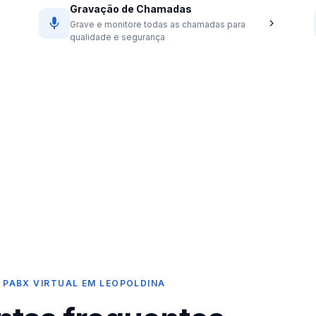
Gravação de Chamadas
Grave e monitore todas as chamadas para
qualidade e segurança
 PABX VIRTUAL EM LEOPOLDINA