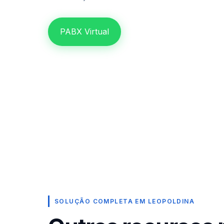
PABX Virtual
SOLUÇÃO COMPLETA EM LEOPOLDINA