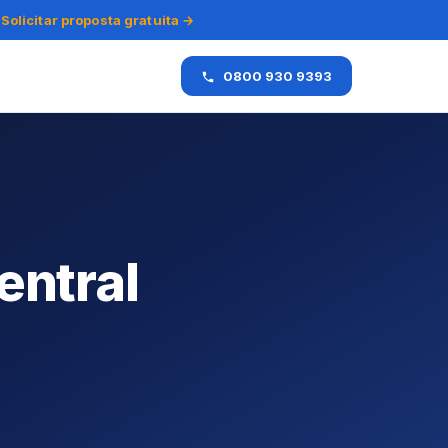
Solicitar proposta gratuita →
0800 930 9393
entral