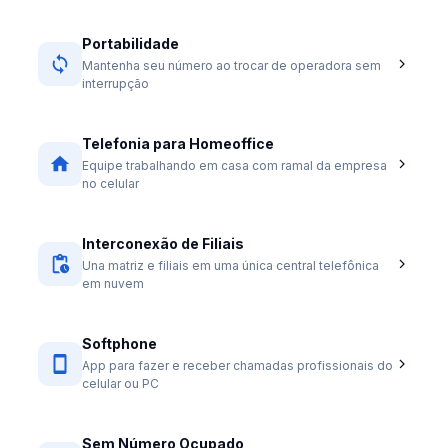
Portabilidade
Mantenha seu número ao trocar de operadora sem
interrupção
Telefonia para Homeoffice
Equipe trabalhando em casa com ramal da empresa
no celular
Interconexão de Filiais
Una matriz e filiais em uma única central telefônica
em nuvem
Softphone
App para fazer e receber chamadas profissionais do
celular ou PC
Sem Número Ocupado