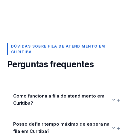
DÚVIDAS SOBRE FILA DE ATENDIMENTO EM
CURITIBA
Perguntas frequentes
Como funciona a fila de atendimento em
Curitiba?
Posso definir tempo máximo de espera na
fila em Curitiba?