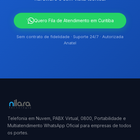
`
Quero Fila de Atendimento em Curitiba
Sem contrato de fidelidade · Suporte 24/7 · Autorizada
Anatel
Telefonia em Nuvem, PABX Virtual, 0800, Portabilidade e
Multiatendimento WhatsApp Oficial para empresas de todos
os portes.