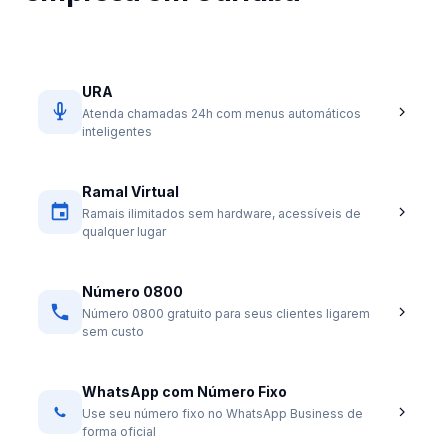
URA
Atenda chamadas 24h com menus automáticos
inteligentes
Ramal Virtual
Ramais ilimitados sem hardware, acessíveis de
qualquer lugar
Número 0800
Número 0800 gratuito para seus clientes ligarem
sem custo
WhatsApp com Número Fixo
Use seu número fixo no WhatsApp Business de
forma oficial