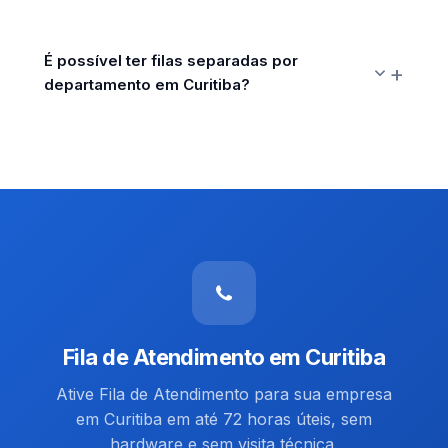
É possível ter filas separadas por
departamento em Curitiba?
Fila de Atendimento em Curitiba
Ative Fila de Atendimento para sua empresa
em Curitiba em até 72 horas úteis, sem
hardware e sem visita técnica.