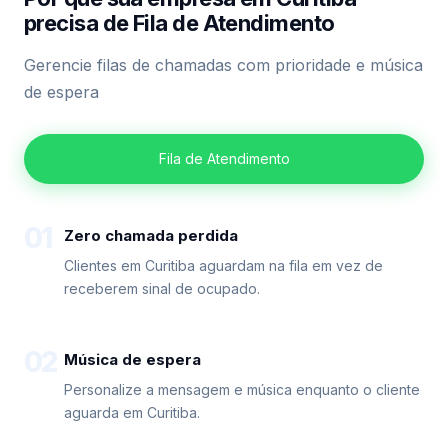
precisa de Fila de Atendimento
Gerencie filas de chamadas com prioridade e música
de espera
Fila de Atendimento
01
Zero chamada perdida
Clientes em Curitiba aguardam na fila em vez de
receberem sinal de ocupado.
02
Música de espera
Personalize a mensagem e música enquanto o cliente
aguarda em Curitiba.