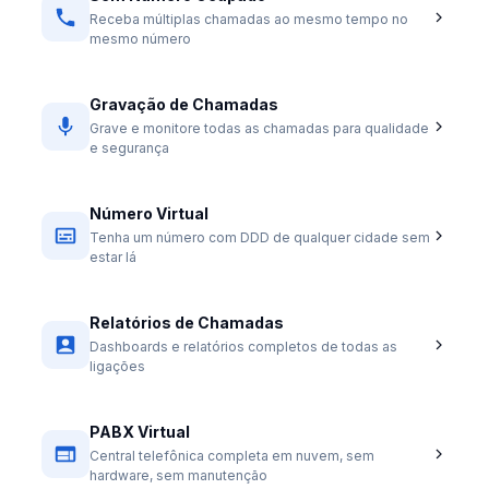
Receba múltiplas chamadas ao mesmo tempo no
mesmo número
Gravação de Chamadas
Grave e monitore todas as chamadas para qualidade
e segurança
Número Virtual
Tenha um número com DDD de qualquer cidade sem
estar lá
Relatórios de Chamadas
Dashboards e relatórios completos de todas as
ligações
PABX Virtual
Central telefônica completa em nuvem, sem
hardware, sem manutenção