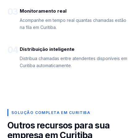
03
Monitoramento real
Acompanhe em tempo real quantas chamadas estão
na fila em Curitiba.
04
Distribuição inteligente
Distribua chamadas entre atendentes disponíveis em
Curitiba automaticamente.
SOLUÇÃO COMPLETA EM CURITIBA
Outros recursos para sua
empresa em Curitiba