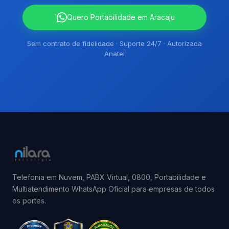
`
Quero Portabilidade em Aracaju
Sem contrato de fidelidade · Suporte 24/7 · Autorizada
Anatel
Telefonia em Nuvem, PABX Virtual, 0800, Portabilidade e
Multiatendimento WhatsApp Oficial para empresas de todos
os portes.