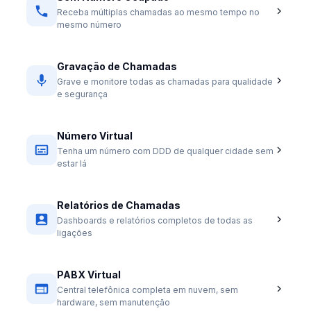
Receba múltiplas chamadas ao mesmo tempo no
mesmo número
Gravação de Chamadas
Grave e monitore todas as chamadas para qualidade
e segurança
Número Virtual
Tenha um número com DDD de qualquer cidade sem
estar lá
Relatórios de Chamadas
Dashboards e relatórios completos de todas as
ligações
PABX Virtual
Central telefônica completa em nuvem, sem
hardware, sem manutenção