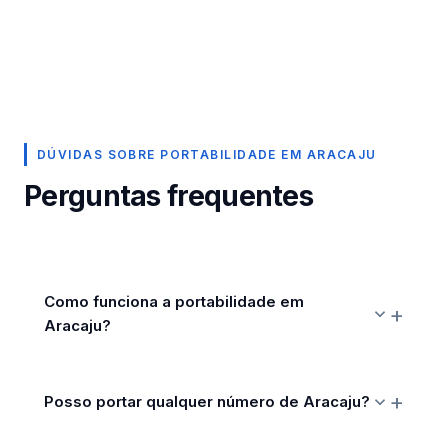
DÚVIDAS SOBRE PORTABILIDADE EM ARACAJU
Perguntas frequentes
Como funciona a portabilidade em
Aracaju?
Posso portar qualquer número de Aracaju?