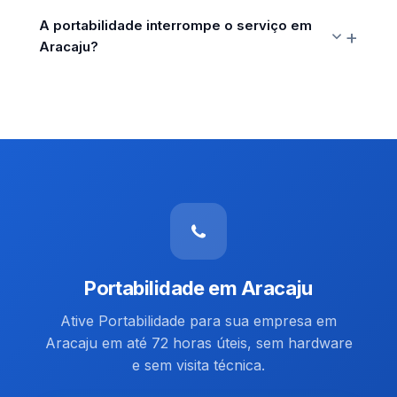
A portabilidade interrompe o serviço em
Aracaju?
Portabilidade em Aracaju
Ative Portabilidade para sua empresa em
Aracaju em até 72 horas úteis, sem hardware
e sem visita técnica.