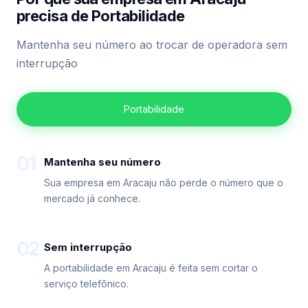
precisa de Portabilidade
Mantenha seu número ao trocar de operadora sem
interrupção
Portabilidade
01
Mantenha seu número
Sua empresa em Aracaju não perde o número que o
mercado já conhece.
02
Sem interrupção
A portabilidade em Aracaju é feita sem cortar o
serviço telefônico.