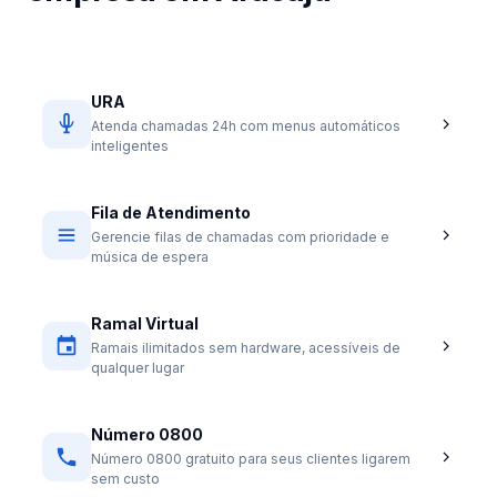
URA
Atenda chamadas 24h com menus automáticos
inteligentes
Fila de Atendimento
Gerencie filas de chamadas com prioridade e
música de espera
Ramal Virtual
Ramais ilimitados sem hardware, acessíveis de
qualquer lugar
Número 0800
Número 0800 gratuito para seus clientes ligarem
sem custo