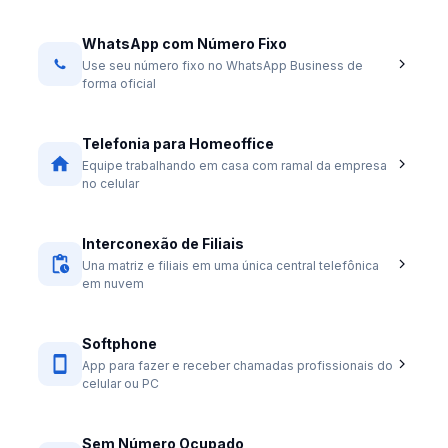
WhatsApp com Número Fixo
Use seu número fixo no WhatsApp Business de
forma oficial
Telefonia para Homeoffice
Equipe trabalhando em casa com ramal da empresa
no celular
Interconexão de Filiais
Una matriz e filiais em uma única central telefônica
em nuvem
Softphone
App para fazer e receber chamadas profissionais do
celular ou PC
Sem Número Ocupado