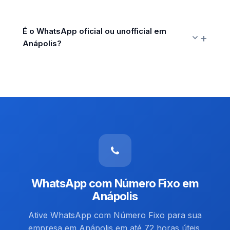
É o WhatsApp oficial ou unofficial em
Anápolis?
WhatsApp com Número Fixo em
Anápolis
Ative WhatsApp com Número Fixo para sua
empresa em Anápolis em até 72 horas úteis,