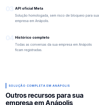
03
API oficial Meta
Solução homologada, sem risco de bloqueio para sua
empresa em Anápolis.
04
Histórico completo
Todas as conversas da sua empresa em Anápolis
ficam registradas.
SOLUÇÃO COMPLETA EM ANÁPOLIS
Outros recursos para sua
empresa em Anápolis