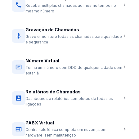
Receba múltiplas chamadas ao mesmo tempo no
mesmo número
Gravação de Chamadas
Grave e monitore todas as chamadas para qualidade
e segurança
Número Virtual
Tenha um número com DDD de qualquer cidade sem
estar lá
Relatórios de Chamadas
Dashboards e relatórios completos de todas as
ligações
PABX Virtual
Central telefônica completa em nuvem, sem
hardware, sem manutenção