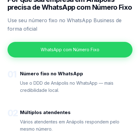
precisa de WhatsApp com Número Fixo
Use seu número fixo no WhatsApp Business de
forma oficial
WhatsApp com Número Fixo
01
Número fixo no WhatsApp
Use o DDD de Anápolis no WhatsApp — mais
credibilidade local.
02
Múltiplos atendentes
Vários atendentes em Anápolis respondem pelo
mesmo número.