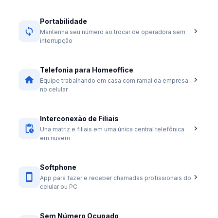
Portabilidade
Mantenha seu número ao trocar de operadora sem
interrupção
Telefonia para Homeoffice
Equipe trabalhando em casa com ramal da empresa
no celular
Interconexão de Filiais
Una matriz e filiais em uma única central telefônica
em nuvem
Softphone
App para fazer e receber chamadas profissionais do
celular ou PC
Sem Número Ocupado