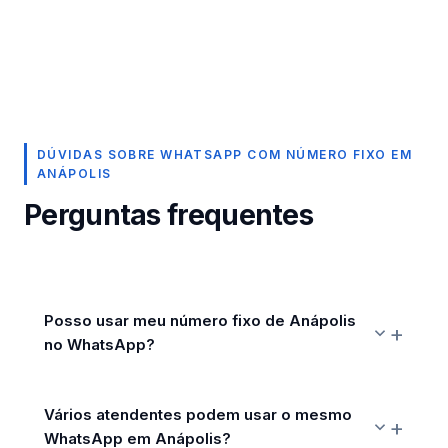
DÚVIDAS SOBRE WHATSAPP COM NÚMERO FIXO EM
ANÁPOLIS
Perguntas frequentes
Posso usar meu número fixo de Anápolis
no WhatsApp?
Vários atendentes podem usar o mesmo
WhatsApp em Anápolis?