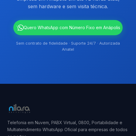
sem hardware e sem visita técnica.
`
Quero WhatsApp com Número Fixo em Anápolis
Sem contrato de fidelidade · Suporte 24/7 · Autorizada
Anatel
Telefonia em Nuvem, PABX Virtual, 0800, Portabilidade e
Multiatendimento WhatsApp Oficial para empresas de todos