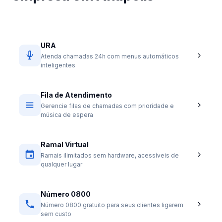
URA
Atenda chamadas 24h com menus automáticos
inteligentes
Fila de Atendimento
Gerencie filas de chamadas com prioridade e
música de espera
Ramal Virtual
Ramais ilimitados sem hardware, acessíveis de
qualquer lugar
Número 0800
Número 0800 gratuito para seus clientes ligarem
sem custo