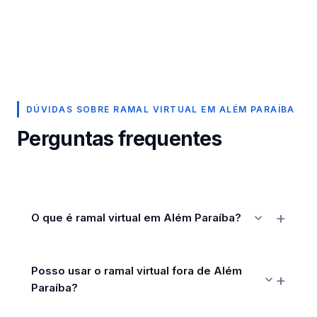
DÚVIDAS SOBRE RAMAL VIRTUAL EM ALÉM PARAÍBA
Perguntas frequentes
O que é ramal virtual em Além Paraíba?
Posso usar o ramal virtual fora de Além
Paraíba?