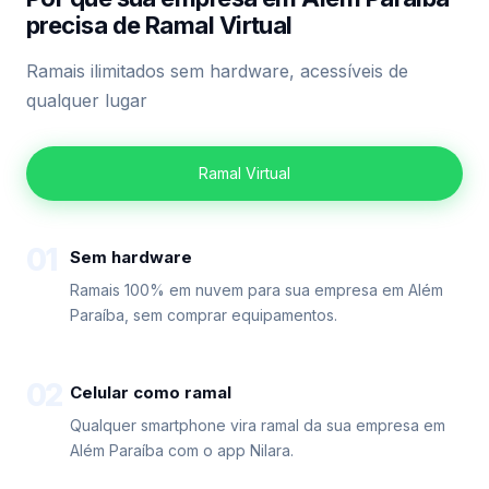
precisa de Ramal Virtual
Ramais ilimitados sem hardware, acessíveis de
qualquer lugar
Ramal Virtual
01
Sem hardware
Ramais 100% em nuvem para sua empresa em Além
Paraíba, sem comprar equipamentos.
02
Celular como ramal
Qualquer smartphone vira ramal da sua empresa em
Além Paraíba com o app Nilara.