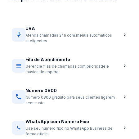
URA
Atenda chamadas 24h com menus automáticos
inteligentes
Fila de Atendimento
Gerencie filas de chamadas com prioridade e
música de espera
Número 0800
Número 0800 gratuito para seus clientes ligarem
sem custo
WhatsApp com Número Fixo
Use seu número fixo no WhatsApp Business de
forma oficial