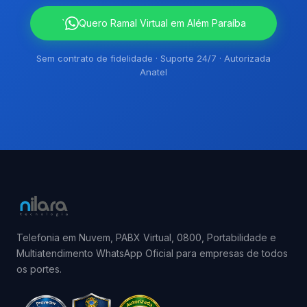
`
Quero Ramal Virtual em Além Paraíba
Sem contrato de fidelidade · Suporte 24/7 · Autorizada
Anatel
Telefonia em Nuvem, PABX Virtual, 0800, Portabilidade e
Multiatendimento WhatsApp Oficial para empresas de todos
os portes.