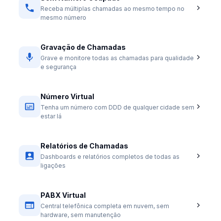
Receba múltiplas chamadas ao mesmo tempo no
mesmo número
Gravação de Chamadas
Grave e monitore todas as chamadas para qualidade
e segurança
Número Virtual
Tenha um número com DDD de qualquer cidade sem
estar lá
Relatórios de Chamadas
Dashboards e relatórios completos de todas as
ligações
PABX Virtual
Central telefônica completa em nuvem, sem
hardware, sem manutenção