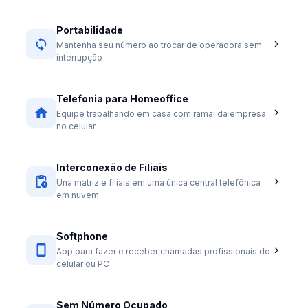
Portabilidade
Mantenha seu número ao trocar de operadora sem
interrupção
Telefonia para Homeoffice
Equipe trabalhando em casa com ramal da empresa
no celular
Interconexão de Filiais
Una matriz e filiais em uma única central telefônica
em nuvem
Softphone
App para fazer e receber chamadas profissionais do
celular ou PC
Sem Número Ocupado