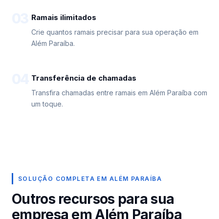
03
Ramais ilimitados
Crie quantos ramais precisar para sua operação em
Além Paraíba.
04
Transferência de chamadas
Transfira chamadas entre ramais em Além Paraíba com
um toque.
SOLUÇÃO COMPLETA EM ALÉM PARAÍBA
Outros recursos para sua
empresa em Além Paraíba