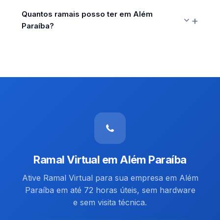
Quantos ramais posso ter em Além
Paraíba?
Ramal Virtual em Além Paraíba
Ative Ramal Virtual para sua empresa em Além
Paraíba em até 72 horas úteis, sem hardware
e sem visita técnica.